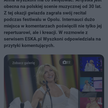
obecna na polskiej scenie muzycznej od 30 lat.
Z tej okazji gwiazda zagrała swój recital
podczas festiwalu w Opolu. Internauci dużo
miejsca w komentarzach poświęcili nie tylko jej
repertuarowi, ale i kreacji. W rozmowie z
serwisem ESKA.pl Wyszkoni odpowiedziała na
przytyki komentujących.
22