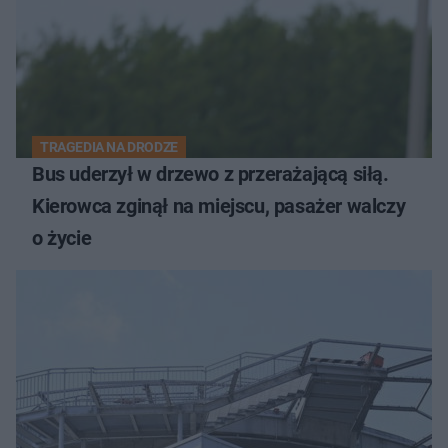
TRAGEDIA NA DRODZE
Bus uderzył w drzewo z przerażającą siłą.
Kierowca zginął na miejscu, pasażer walczy
o życie