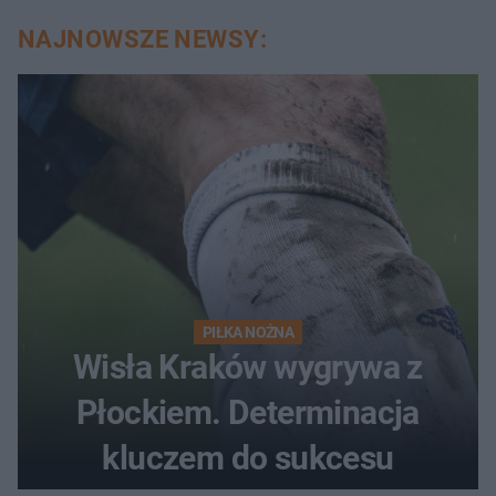
NAJNOWSZE NEWSY:
PIŁKA NOŻNA
Wisła Kraków wygrywa z
Płockiem. Determinacja
kluczem do sukcesu