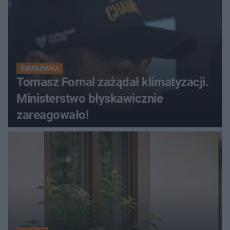
SIATKÓWKA
Tomasz Fornal zażądał klimatyzacji.
Ministerstwo błyskawicznie
zareagowało!