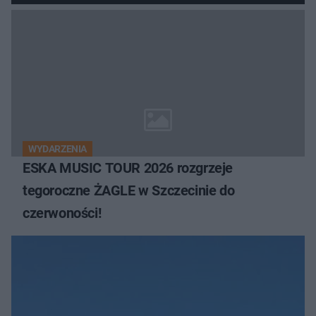
WYDARZENIA
ESKA MUSIC TOUR 2026 rozgrzeje
tegoroczne ŻAGLE w Szczecinie do
czerwoności!