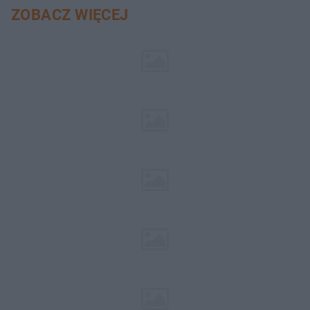
ZOBACZ WIĘCEJ