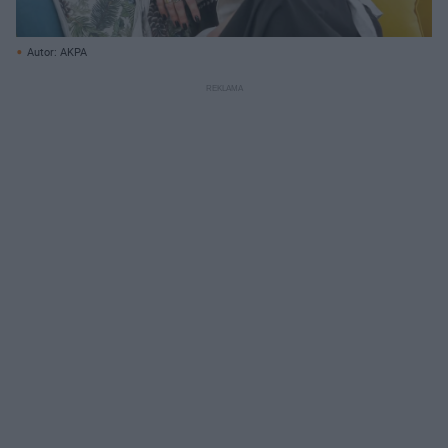
Autor: AKPA