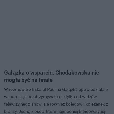
Gałązka o wsparciu. Chodakowska nie
mogła być na finale
W rozmowie z Eska.pl Paulina Gałązka opowiedziała o
wsparciu, jakie otrzymywała nie tylko od widzów
telewizyjnego show, ale również kolegów i koleżanek z
branży. Jedną z osób, które najmocniej kibicowały jej