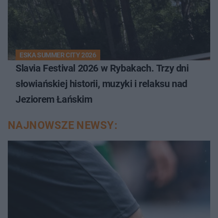
ESKA SUMMER CITY 2026
Slavia Festival 2026 w Rybakach. Trzy dni
słowiańskiej historii, muzyki i relaksu nad
Jeziorem Łańskim
NAJNOWSZE NEWSY: