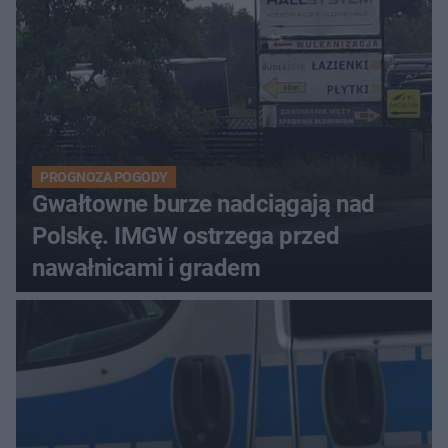
PROGNOZA POGODY
Gwałtowne burze nadciągają nad
Polskę. IMGW ostrzega przed
nawałnicami i gradem