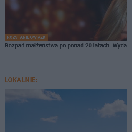
ROZSTANIE GWIAZD
Rozpad małżeństwa po ponad 20 latach. Wydawal
LOKALNIE: