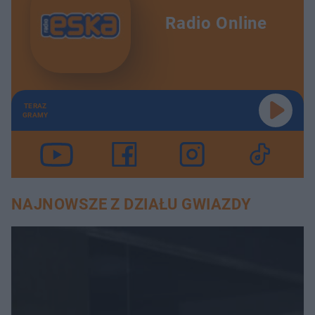
Radio Online
TERAZ
GRAMY
NAJNOWSZE Z DZIAŁU GWIAZDY