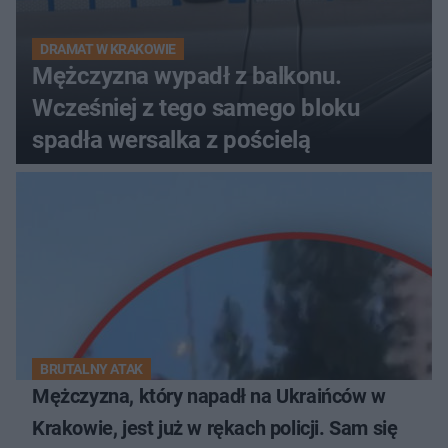
DRAMAT W KRAKOWIE
Mężczyzna wypadł z balkonu.
Wcześniej z tego samego bloku
spadła wersalka z pościelą
BRUTALNY ATAK
Mężczyzna, który napadł na Ukraińców w
Krakowie, jest już w rękach policji. Sam się