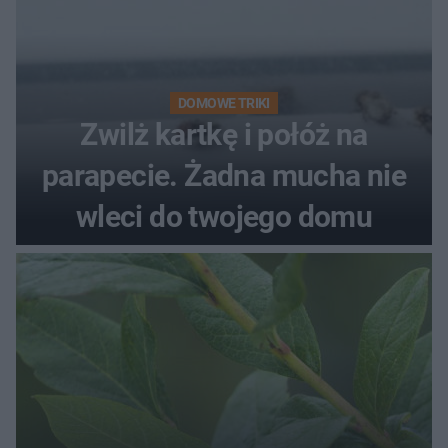
DOMOWE TRIKI
Zwilż kartkę i połóż na
parapecie. Żadna mucha nie
wleci do twojego domu