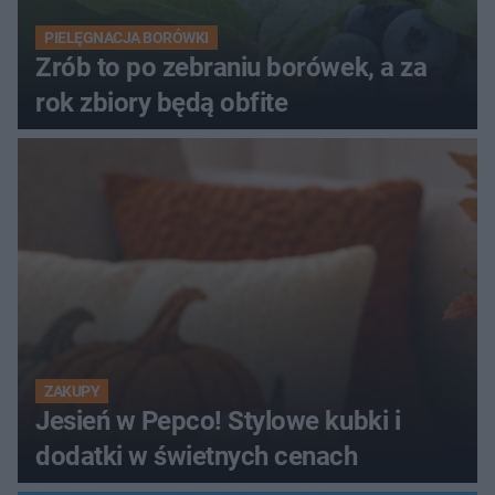
PIELĘGNACJA BORÓWKI
Zrób to po zebraniu borówek, a za
rok zbiory będą obfite
ZAKUPY
Jesień w Pepco! Stylowe kubki i
dodatki w świetnych cenach