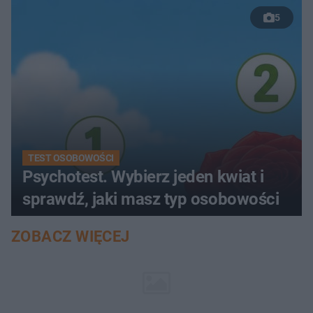
5
TEST OSOBOWOŚCI
Psychotest. Wybierz jeden kwiat i
sprawdź, jaki masz typ osobowości
ZOBACZ WIĘCEJ