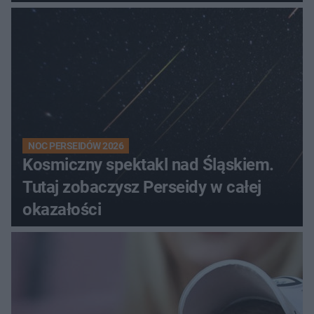
NOC PERSEIDÓW 2026
Kosmiczny spektakl nad Śląskiem.
Tutaj zobaczysz Perseidy w całej
okazałości