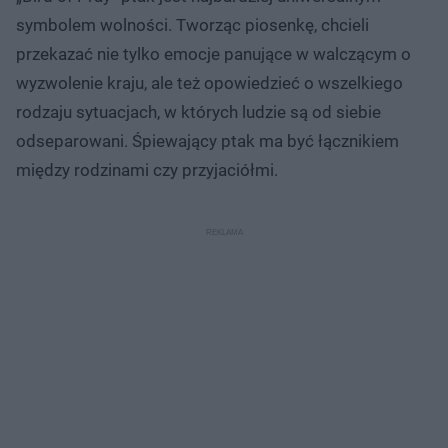
symbolem wolności. Tworząc piosenkę, chcieli
przekazać nie tylko emocje panujące w walczącym o
wyzwolenie kraju, ale też opowiedzieć o wszelkiego
rodzaju sytuacjach, w których ludzie są od siebie
odseparowani. Śpiewający ptak ma być łącznikiem
między rodzinami czy przyjaciółmi.