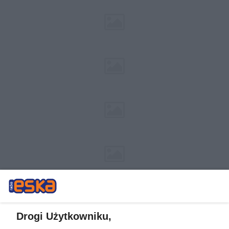
Drogi Użytkowniku,