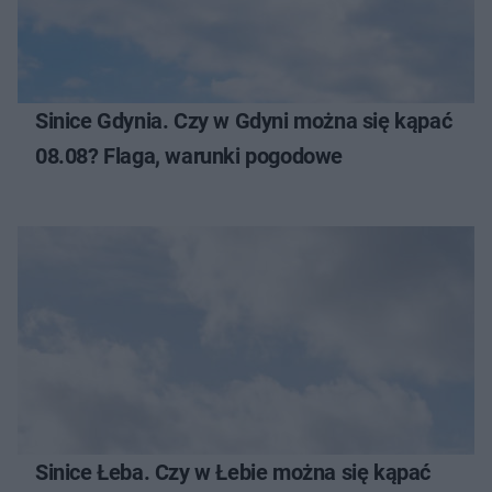
Sinice Gdynia. Czy w Gdyni można się kąpać
08.08? Flaga, warunki pogodowe
Sinice Łeba. Czy w Łebie można się kąpać