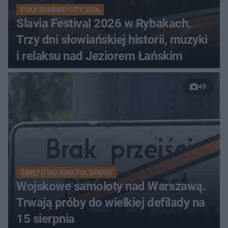
ESKA SUMMER CITY 2026
Slavia Festival 2026 w Rybakach.
Trzy dni słowiańskiej historii, muzyki
i relaksu nad Jeziorem Łańskim
49
ŚWIĘTO WOJSKA POLSKIEGO
Wojskowe samoloty nad Warszawą.
Trwają próby do wielkiej defilady na
15 sierpnia