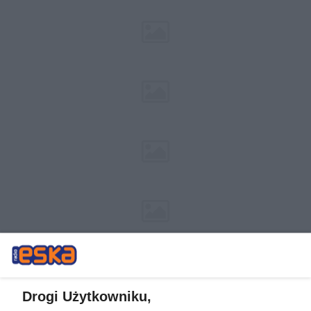
Drogi Użytkowniku,