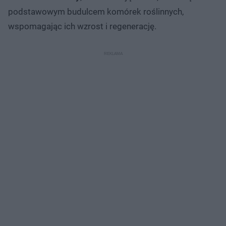
podstawowym budulcem komórek roślinnych,
wspomagając ich wzrost i regenerację.