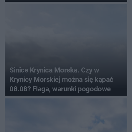
Sinice Krynica Morska. Czy w
Krynicy Morskiej można się kąpać
08.08? Flaga, warunki pogodowe