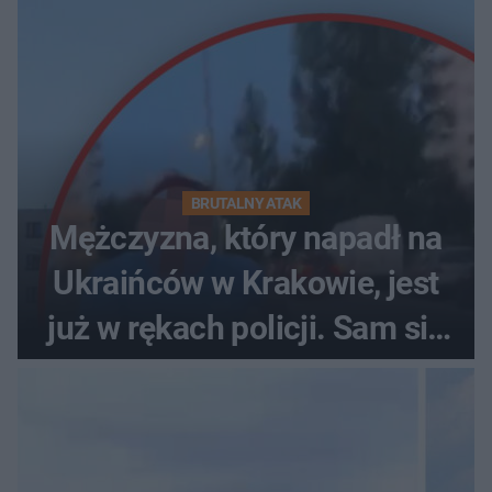
BRUTALNY ATAK
Mężczyzna, który napadł na
Ukraińców w Krakowie, jest
już w rękach policji. Sam się
zgłosił