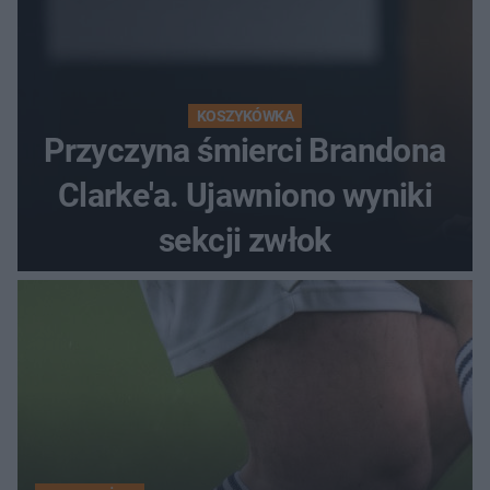
KOSZYKÓWKA
Przyczyna śmierci Brandona
Clarke'a. Ujawniono wyniki
sekcji zwłok