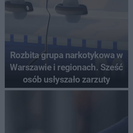
Rozbita grupa narkotykowa w
Warszawie i regionach. Sześć
osób usłyszało zarzuty