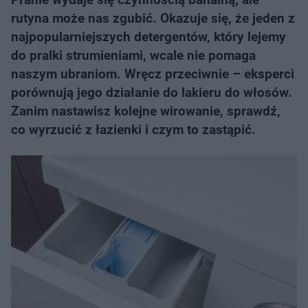
rutyna może nas zgubić. Okazuje się, że jeden z
najpopularniejszych detergentów, który lejemy
do pralki strumieniami, wcale nie pomaga
naszym ubraniom. Wręcz przeciwnie – eksperci
porównują jego działanie do lakieru do włosów.
Zanim nastawisz kolejne wirowanie, sprawdź,
co wyrzucić z łazienki i czym to zastąpić.