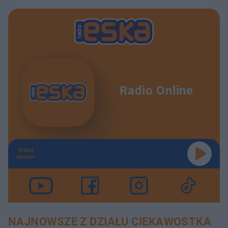
Radio Online
TERAZ
GRAMY
NAJNOWSZE Z DZIAŁU CIEKAWOSTKA