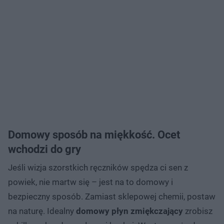
Domowy sposób na miękkość. Ocet
wchodzi do gry
Jeśli wizja szorstkich ręczników spędza ci sen z
powiek, nie martw się – jest na to domowy i
bezpieczny sposób. Zamiast sklepowej chemii, postaw
na naturę. Idealny
domowy płyn zmiękczający
zrobisz