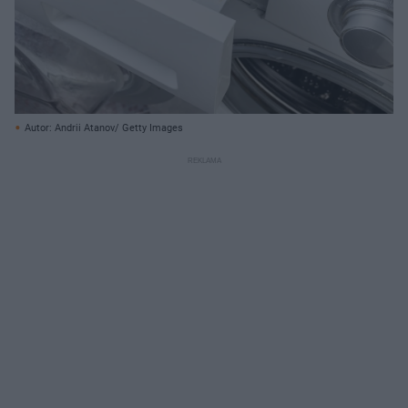
Autor: Andrii Atanov/ Getty Images