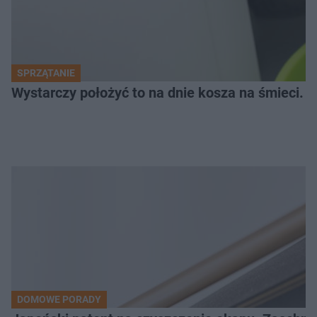
SPRZĄTANIE
Wystarczy położyć to na dnie kosza na śmieci.
DOMOWE PORADY