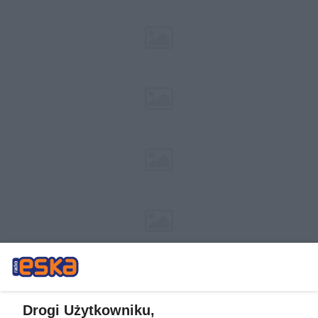
Drogi Użytkowniku,