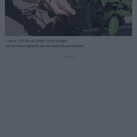
Autor: VOLHA van Meer/ Getty Images
Jak powinny wyglądać zdrowe sadzonki pomidorów?