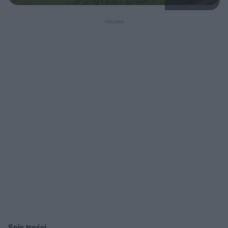
Spis treści