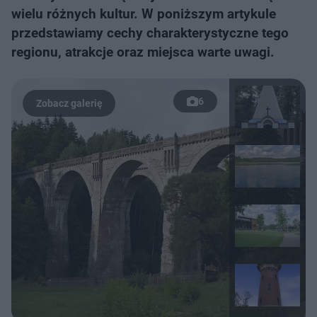
wielu różnych kultur. W poniższym artykule
przedstawiamy cechy charakterystyczne tego
regionu, atrakcje oraz miejsca warte uwagi.
6