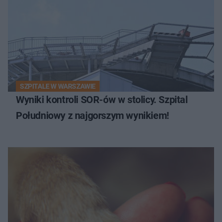
SZPITALE W WARSZAWIE
Wyniki kontroli SOR-ów w stolicy. Szpital
Południowy z najgorszym wynikiem!