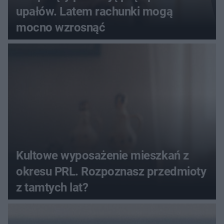
upałów. Latem rachunki mogą
mocno wzrosnąć
Kultowe wyposażenie mieszkań z
okresu PRL. Rozpoznasz przedmioty
z tamtych lat?