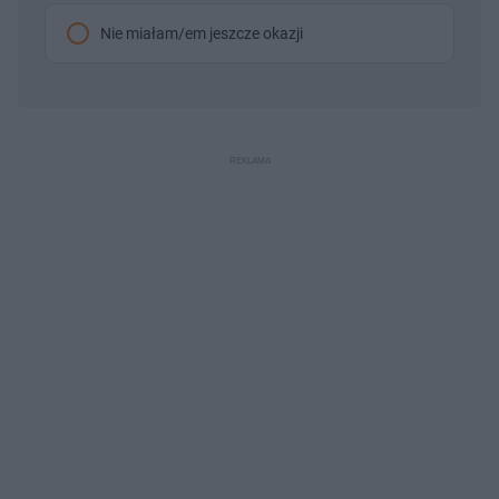
Nie miałam/em jeszcze okazji