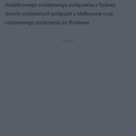
dodatkowego codziennego połączenia z Sydney,
dwóch codziennych połączeń z Melbourne oraz
codziennego połączenia do Brisbane.