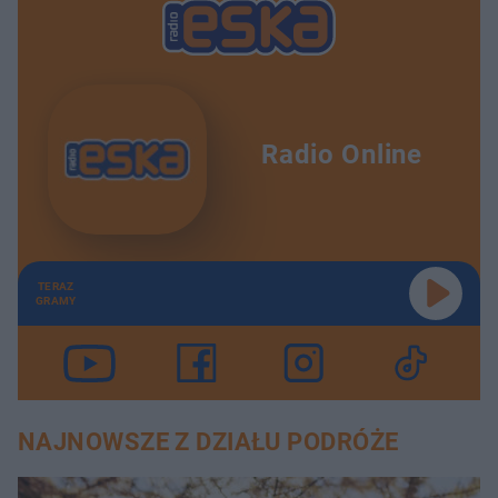
Radio Online
TERAZ
GRAMY
NAJNOWSZE Z DZIAŁU PODRÓŻE