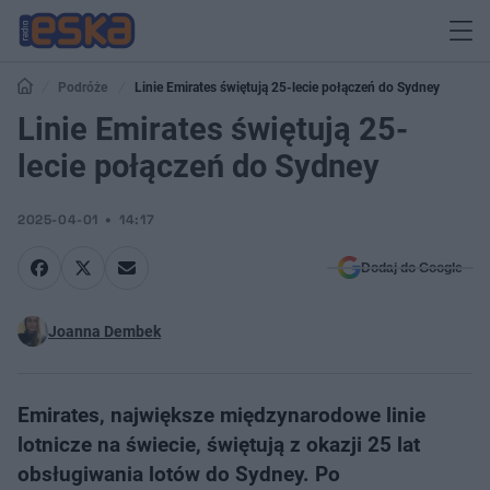
Podróże
Linie Emirates świętują 25-lecie połączeń do Sydney
Linie Emirates świętują 25-
lecie połączeń do Sydney
2025-04-01
14:17
Dodaj do Google
Joanna Dembek
Emirates, największe międzynarodowe linie
lotnicze na świecie, świętują z okazji 25 lat
obsługiwania lotów do Sydney. Po