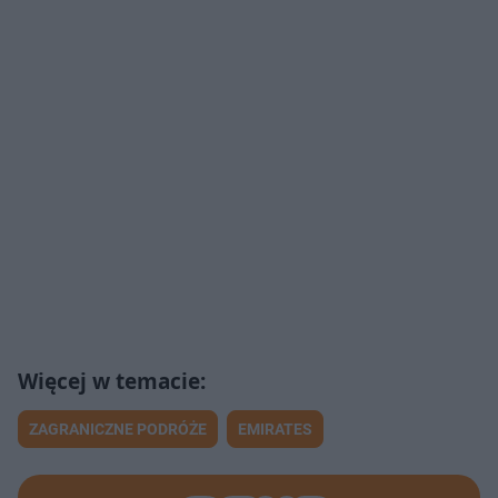
ZAGRANICZNE PODRÓŻE
EMIRATES