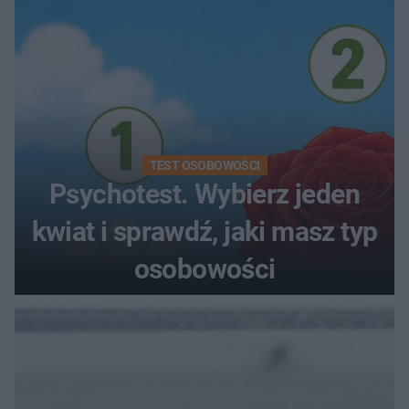
TEST OSOBOWOŚCI
Psychotest. Wybierz jeden
kwiat i sprawdź, jaki masz typ
osobowości