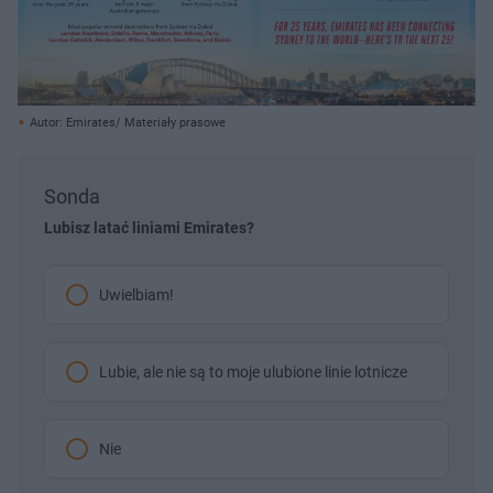
Autor: Emirates/ Materiały prasowe
Sonda
Lubisz latać liniami Emirates?
Uwielbiam!
Lubie, ale nie są to moje ulubione linie lotnicze
Nie