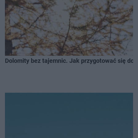
Dolomity bez tajemnic. Jak przygotować się do