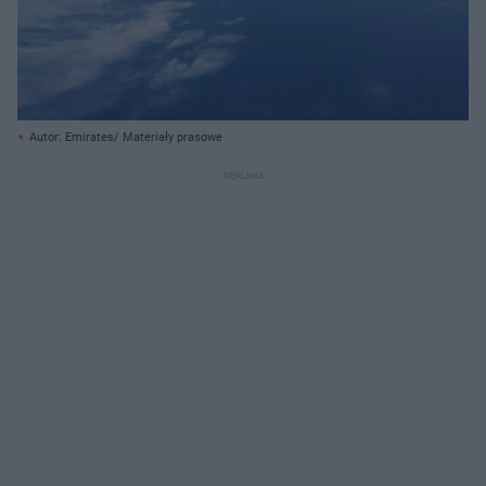
Autor: Emirates/ Materiały prasowe