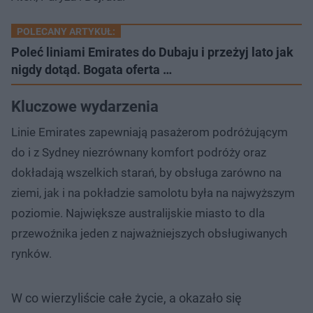
POLECANY ARTYKUŁ:
Poleć liniami Emirates do Dubaju i przeżyj lato jak
nigdy dotąd. Bogata oferta …
Kluczowe wydarzenia
Linie Emirates zapewniają pasażerom podróżującym
do i z Sydney niezrównany komfort podróży oraz
dokładają wszelkich starań, by obsługa zarówno na
ziemi, jak i na pokładzie samolotu była na najwyższym
poziomie. Największe australijskie miasto to dla
przewoźnika jeden z najważniejszych obsługiwanych
rynków.
W co wierzyliście całe życie, a okazało się