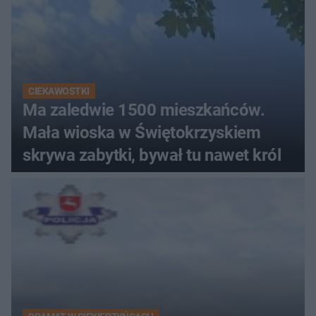
CIEKAWOSTKI
Ma zaledwie 1500 mieszkańców.
Mała wioska w Świętokrzyskiem
skrywa zabytki, bywał tu nawet król