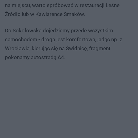
na miejscu, warto spróbować w restauracji Leśne
Źródło lub w Kawiarence Smaków.
Do Sokołowska dojedziemy przede wszystkim
samochodem - droga jest komfortowa, jadąc np. z
Wrocławia, kierując się na Świdnicę, fragment
pokonamy autostradą A4.