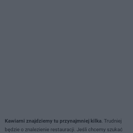
Kawiarni znajdziemy tu przynajmniej kilka
. Trudniej
będzie o znalezienie restauracji. Jeśli chcemy szukać