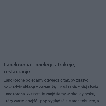
Lanckorona - noclegi, atrakcje,
restauracje
Lanckoronę polecamy odwiedzić tak, by zdążyć
odwiedzić
sklepy z ceramiką
. To właśnie z niej słynie
Lanckorona. Wszystkie znajdziemy w okolicy rynku,
który warto obejść i poprzyglądać się architekturze, a