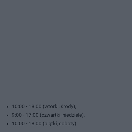
10:00 - 18:00 (wtorki, środy),
9:00 - 17:00 (czwartki, niedziele),
10:00 - 18:00 (piątki, soboty).