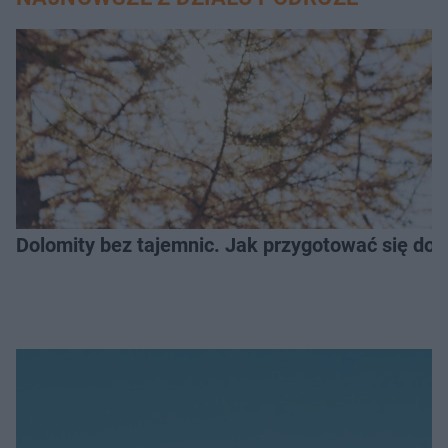
Dolomity bez tajemnic. Jak przygotować się do