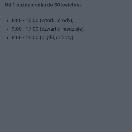
Od 1 października do 30 kwietnia
:
8:00 - 16:00 (wtorki, środy),
9:00 - 17:00 (czwartki, niedziele),
8:00 - 16:00 (piątki, soboty).