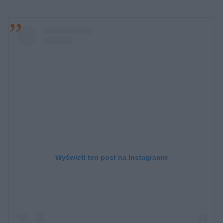
Wyświetl ten post na Instagramie