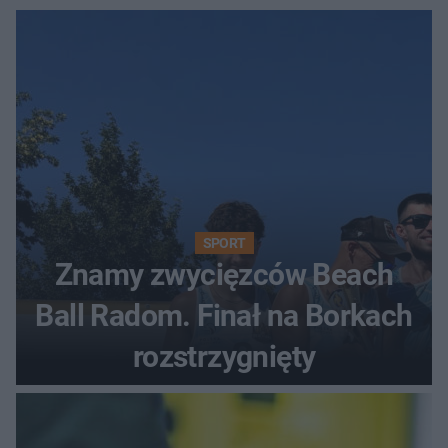
SPORT
Znamy zwycięzców Beach
Ball Radom. Finał na Borkach
rozstrzygnięty