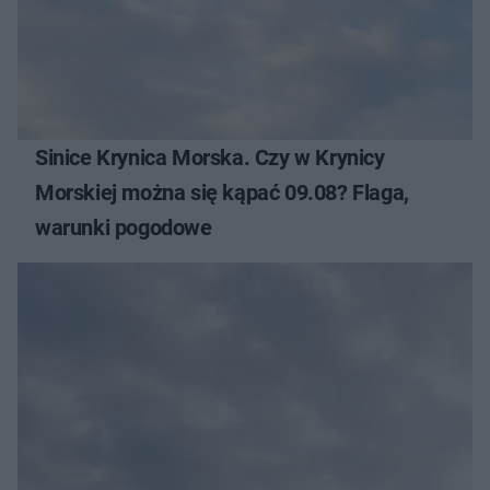
Sinice Krynica Morska. Czy w Krynicy
Morskiej można się kąpać 09.08? Flaga,
warunki pogodowe