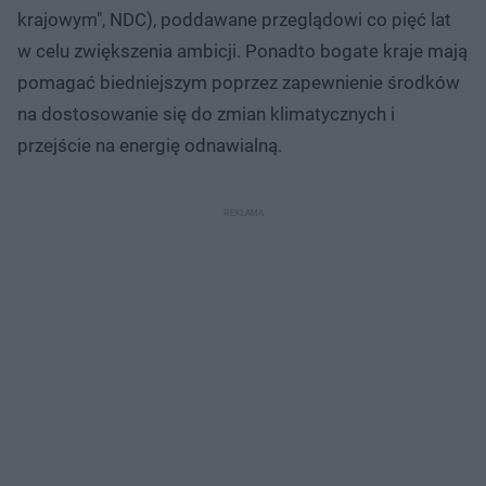
krajowym", NDC), poddawane przeglądowi co pięć lat
w celu zwiększenia ambicji. Ponadto bogate kraje mają
pomagać biedniejszym poprzez zapewnienie środków
na dostosowanie się do zmian klimatycznych i
przejście na energię odnawialną.