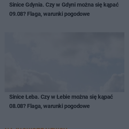
Sinice Gdynia. Czy w Gdyni można się kąpać
09.08? Flaga, warunki pogodowe
Sinice Łeba. Czy w Łebie można się kąpać
08.08? Flaga, warunki pogodowe