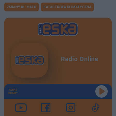
ZMIANY KLIMATU
KATASTROFA KLIMATYCZNA
Radio Online
TERAZ
GRAMY