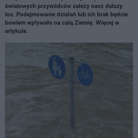
światowych przywódców zależy nasz dalszy
los. Podejmowanie działań lub ich brak będzie
bowiem wpływało na całą Ziemię. Więcej w
artykule.