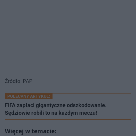
Źródło: PAP
POLECANY ARTYKUŁ:
FIFA zapłaci gigantyczne odszkodowanie.
Sędziowie robili to na każdym meczu!