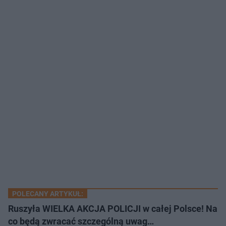
POLECANY ARTYKUŁ:
Ruszyła WIELKA AKCJA POLICJI w całej Polsce! Na
co będą zwracać szczególną uwag…