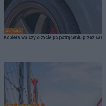
WYPADEK
Kobieta walczy o życie po potrąceniu przez samo