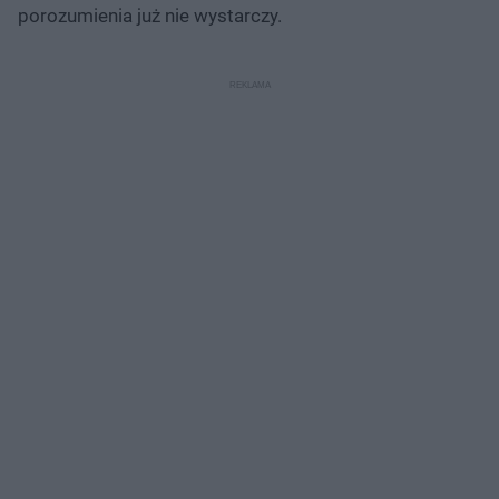
porozumienia już nie wystarczy.