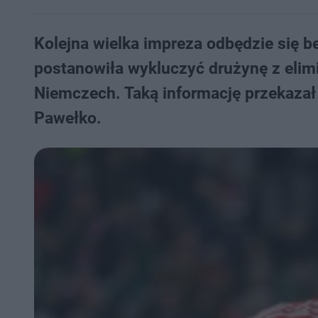
Kolejna wielka impreza odbędzie się b
postanowiła wykluczyć drużynę z elimi
Niemczech. Taką informację przekazał 
Pawełko.