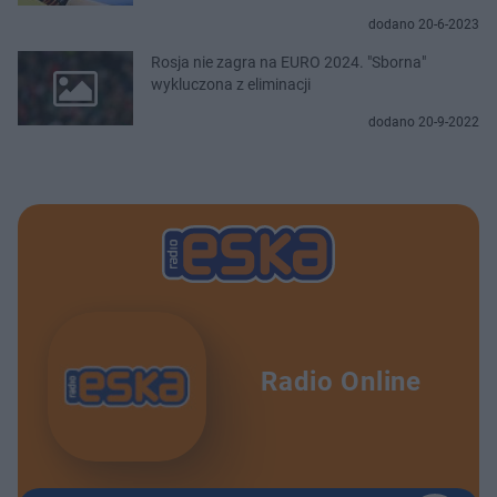
dodano 20-6-2023
Rosja nie zagra na EURO 2024. "Sborna"
wykluczona z eliminacji
dodano 20-9-2022
Radio Online