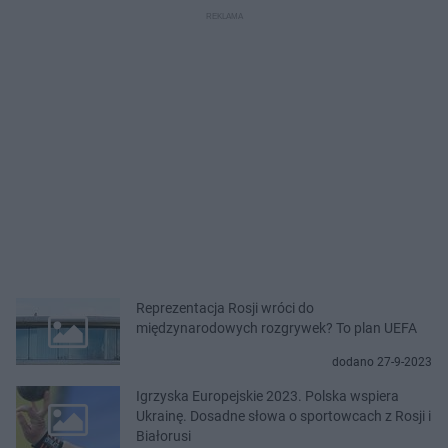
Reprezentacja Rosji wróci do
międzynarodowych rozgrywek? To plan UEFA
dodano 27-9-2023
Igrzyska Europejskie 2023. Polska wspiera
Ukrainę. Dosadne słowa o sportowcach z Rosji i
Białorusi