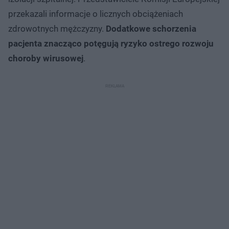
przekazali informacje o licznych obciążeniach
zdrowotnych mężczyzny.
Dodatkowe schorzenia
pacjenta znacząco potęgują ryzyko ostrego rozwoju
choroby wirusowej
.