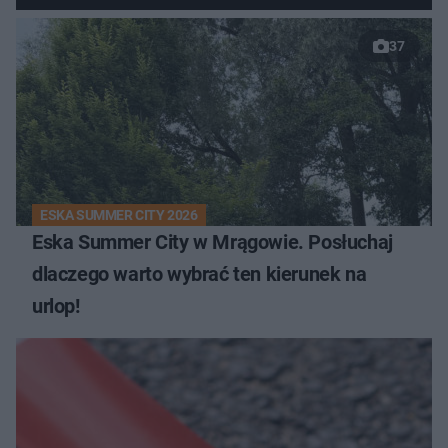
37
ESKA SUMMER CITY 2026
Eska Summer City w Mrągowie. Posłuchaj
dlaczego warto wybrać ten kierunek na
urlop!