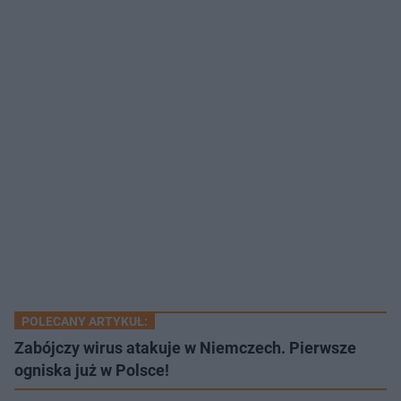
POLECANY ARTYKUŁ:
Zabójczy wirus atakuje w Niemczech. Pierwsze
ogniska już w Polsce!