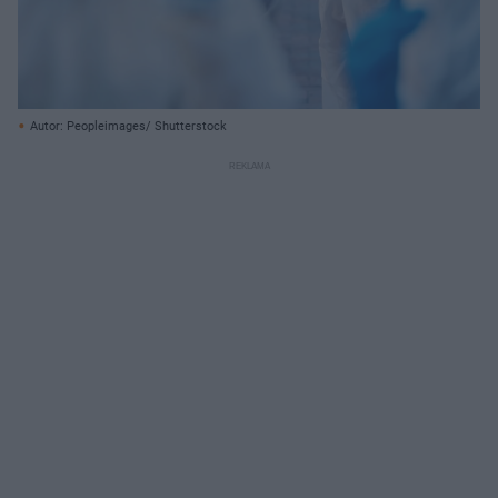
Autor: Peopleimages/ Shutterstock