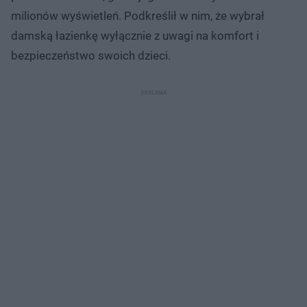
milionów wyświetleń. Podkreślił w nim, że wybrał
damską łazienkę wyłącznie z uwagi na komfort i
bezpieczeństwo swoich dzieci.