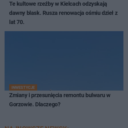
Te kultowe rzeźby w Kielcach odzyskają
dawny blask. Rusza renowacja ośmiu dzieł z
lat 70.
INWESTYCJE
Zmiany i przesunięcia remontu bulwaru w
Gorzowie. Dlaczego?