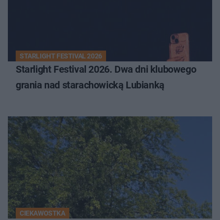
STARLIGHT FESTIVAL 2026
Starlight Festival 2026. Dwa dni klubowego
grania nad starachowicką Lubianką
CIEKAWOSTKA