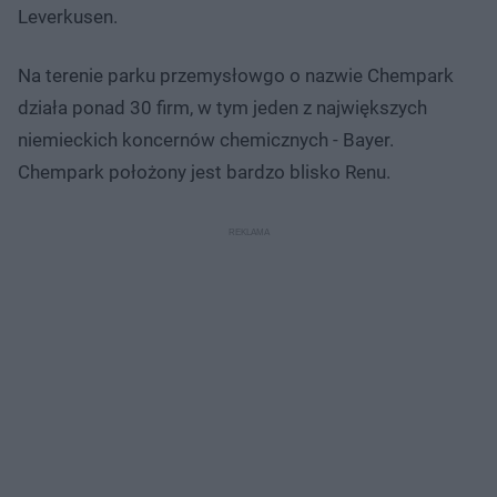
Leverkusen.
Na terenie parku przemysłowgo o nazwie Chempark
działa ponad 30 firm, w tym jeden z największych
niemieckich koncernów chemicznych - Bayer.
Chempark położony jest bardzo blisko Renu.