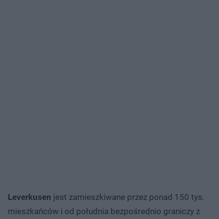
Leverkusen
jest zamieszkiwane przez ponad 150 tys.
mieszkańców i od południa bezpośrednio graniczy z