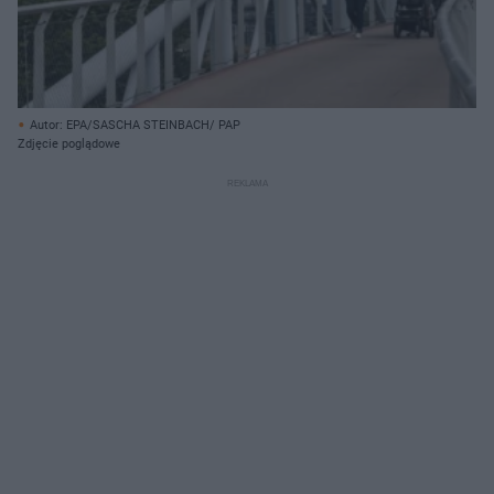
Autor: EPA/SASCHA STEINBACH/ PAP
Zdjęcie poglądowe