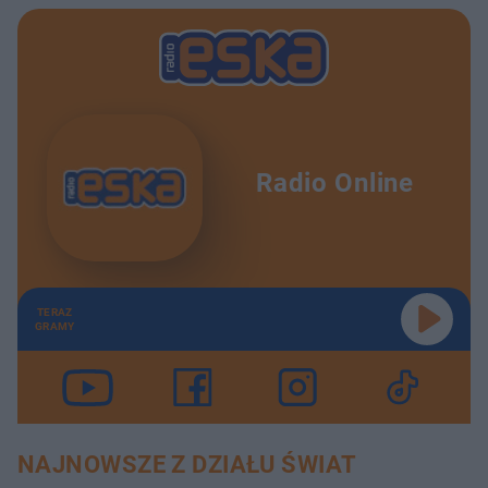
Radio Online
TERAZ
GRAMY
NAJNOWSZE Z DZIAŁU ŚWIAT