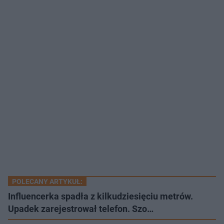
POLECANY ARTYKUŁ:
Influencerka spadła z kilkudziesięciu metrów.
Upadek zarejestrował telefon. Szo…