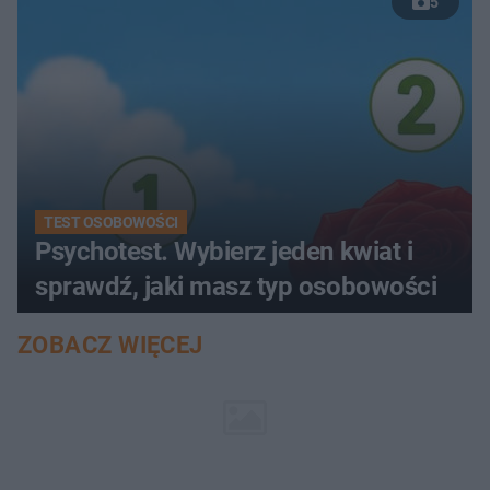
5
TEST OSOBOWOŚCI
Psychotest. Wybierz jeden kwiat i
sprawdź, jaki masz typ osobowości
ZOBACZ WIĘCEJ