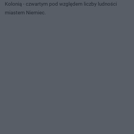
Kolonią - czwartym pod względem liczby ludności
miastem Niemiec.