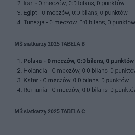
Iran - 0 meczów, 0:0 bilans, 0 punktów
Egipt - 0 meczów, 0:0 bilans, 0 punktów
Tunezja - 0 meczów, 0:0 bilans, 0 punktó
MŚ siatkarzy 2025 TABELA B
Polska - 0 meczów, 0:0 bilans, 0 punktów
Holandia - 0 meczów, 0:0 bilans, 0 punkt
Katar - 0 meczów, 0:0 bilans, 0 punktów
Rumunia - 0 meczów, 0:0 bilans, 0 punkt
MŚ siatkarzy 2025 TABELA C