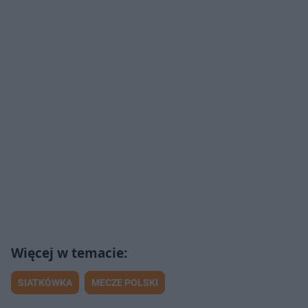
SIATKÓWKA
MECZE POLSKI