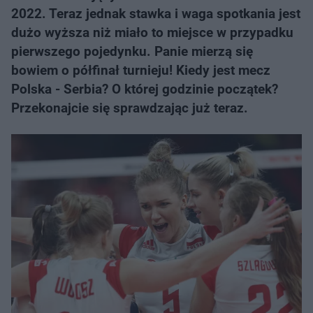
2022. Teraz jednak stawka i waga spotkania jest
dużo wyższa niż miało to miejsce w przypadku
pierwszego pojedynku. Panie mierzą się
bowiem o półfinał turnieju! Kiedy jest mecz
Polska - Serbia? O której godzinie początek?
Przekonajcie się sprawdzając już teraz.