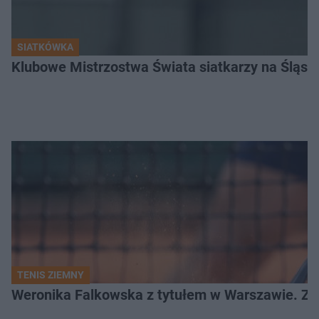
SIATKÓWKA
Klubowe Mistrzostwa Świata siatkarzy na Śląsku. 
TENIS ZIEMNY
Weronika Falkowska z tytułem w Warszawie. Zob