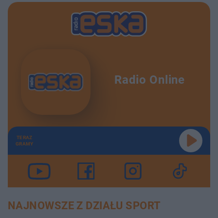
Radio Online
TERAZ
GRAMY
NAJNOWSZE Z DZIAŁU SPORT