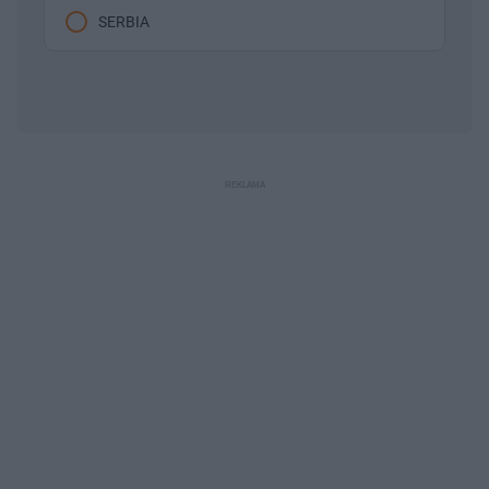
SERBIA