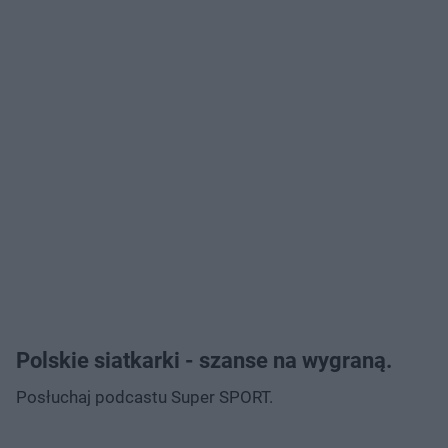
Polskie siatkarki - szanse na wygraną.
Posłuchaj podcastu Super SPORT.