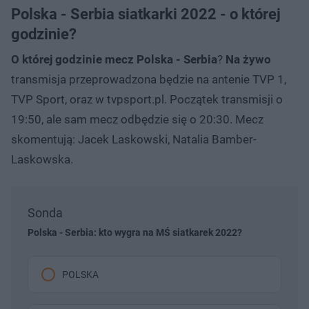
Polska - Serbia siatkarki 2022 - o której
godzinie?
O której godzinie mecz Polska - Serbia
?
Na żywo
transmisja przeprowadzona będzie na antenie TVP 1,
TVP Sport, oraz w tvpsport.pl. Początek transmisji o
19:50, ale sam mecz odbędzie się o 20:30. Mecz
skomentują: Jacek Laskowski, Natalia Bamber-
Laskowska.
Sonda
Polska - Serbia: kto wygra na MŚ siatkarek 2022?
POLSKA