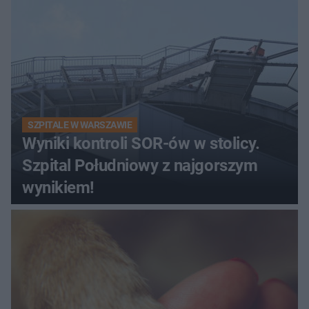
SZPITALE W WARSZAWIE
Wyniki kontroli SOR-ów w stolicy.
Szpital Południowy z najgorszym
wynikiem!