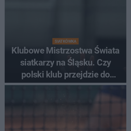
SIATKÓWKA
Klubowe Mistrzostwa Świata
siatkarzy na Śląsku. Czy
polski klub przejdzie do
historii