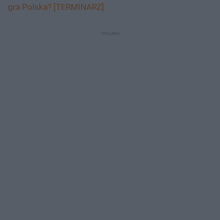
gra Polska? [TERMINARZ]