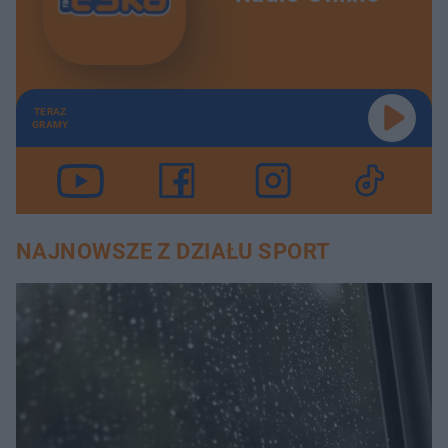
TERAZ
GRAMY
NAJNOWSZE Z DZIAŁU SPORT