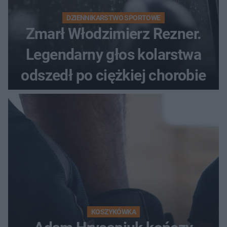
DZIENNIKARSTWO SPORTOWE
Zmarł Włodzimierz Rezner.
Legendarny głos kolarstwa
odszedł po ciężkiej chorobie
KOSZYKÓWKA