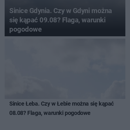
Sinice Gdynia. Czy w Gdyni można
się kąpać 09.08? Flaga, warunki
pogodowe
Sinice Łeba. Czy w Łebie można się kąpać
08.08? Flaga, warunki pogodowe