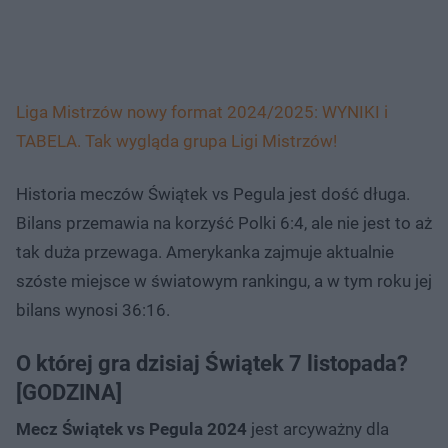
Liga Mistrzów nowy format 2024/2025: WYNIKI i
TABELA. Tak wygląda grupa Ligi Mistrzów!
Historia meczów Świątek vs Pegula jest dość długa.
Bilans przemawia na korzyść Polki 6:4, ale nie jest to aż
tak duża przewaga. Amerykanka zajmuje aktualnie
szóste miejsce w światowym rankingu, a w tym roku jej
bilans wynosi 36:16.
O której gra dzisiaj Świątek 7 listopada?
[GODZINA]
Mecz Świątek vs Pegula 2024
jest arcyważny dla