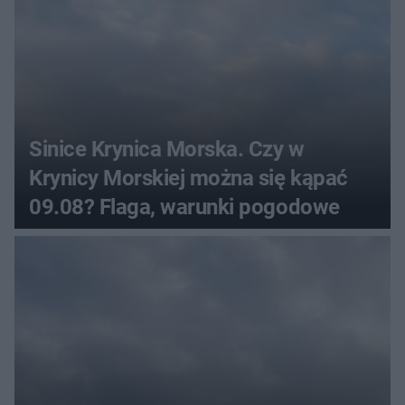
Sinice Krynica Morska. Czy w
Krynicy Morskiej można się kąpać
09.08? Flaga, warunki pogodowe