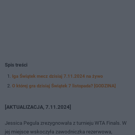
Spis treści
Iga Świątek mecz dzisiaj 7.11.2024 na żywo
O której gra dzisiaj Świątek 7 listopada? [GODZINA]
[AKTUALIZACJA, 7.11.2024]
Jessica Pegula zrezygnowała z turnieju WTA Finals. W
jej miejsce wskoczyła zawodniczka rezerwowa,