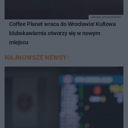
MATERIAŁ SPONSOROWANY
Coffee Planet wraca do Wrocławia! Kultowa
klubokawiarnia otworzy się w nowym
miejscu
NAJNOWSZE NEWSY: