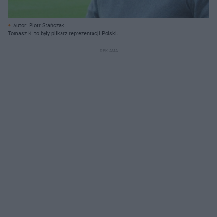
Autor: Piotr Stańczak
Tomasz K. to były piłkarz reprezentacji Polski.