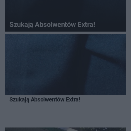
Szukają Absolwentów Extra!
Szukają Absolwentów Extra!