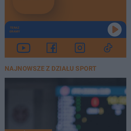
TERAZ
GRAMY
NAJNOWSZE Z DZIAŁU SPORT