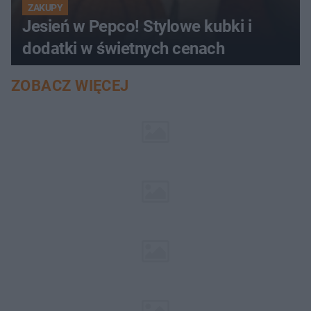
ZAKUPY
Jesień w Pepco! Stylowe kubki i
dodatki w świetnych cenach
ZOBACZ WIĘCEJ