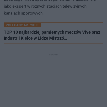
jako ekspert w różnych stacjach telewizyjnych i
kanałach sportowych.
POLECANY ARTYKUŁ:
TOP 10 najbardziej pamiętnych meczów Vive oraz
Industrii Kielce w Lidze Mistrzó…