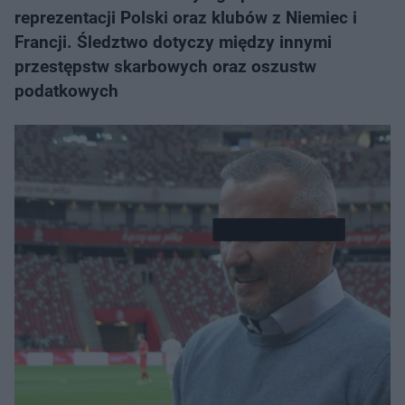
reprezentacji Polski oraz klubów z Niemiec i
Francji. Śledztwo dotyczy między innymi
przestępstw skarbowych oraz oszustw
podatkowych