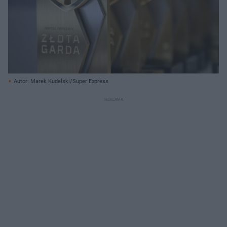
Autor: Marek Kudelski/Super Express