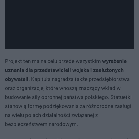
Projekt ten ma na celu przede wszystkim
wyrażenie
uznania dla przedstawicieli wojska i zasłużonych
obywateli
. Kapituła nagradza także przedsiębiorstwa
oraz organizacje, które wnoszą znaczący wkład w
budowanie siły obronnej państwa polskiego. Statuetki
stanowią formę podziękowania za różnorodne zasługi
na wielu polach działalności związanej z
bezpieczeństwem narodowym.