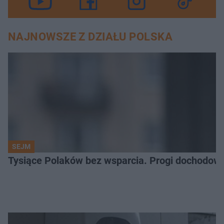
NAJNOWSZE Z DZIAŁU POLSKA
SEJM
Tysiące Polaków bez wsparcia. Progi dochodowe