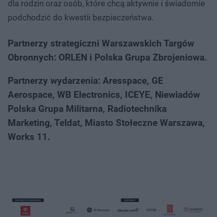
dla rodzin oraz osób, które chcą aktywnie i świadomie
podchodzić do kwestii bezpieczeństwa.
Partnerzy strategiczni Warszawskich Targów
Obronnych: ORLEN i Polska Grupa Zbrojeniowa.
Partnerzy wydarzenia: Aresspace, GE
Aerospace, WB Electronics, ICEYE, Niewiadów
Polska Grupa Militarna, Radiotechnika
Marketing, Teldat, Miasto Stołeczne Warszawa,
Works 11.