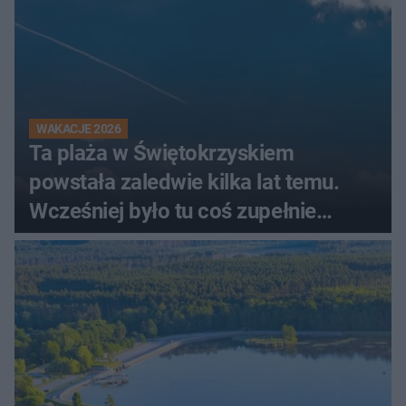
WAKACJE 2026
Ta plaża w Świętokrzyskiem
powstała zaledwie kilka lat temu.
Wcześniej było tu coś zupełnie
innego