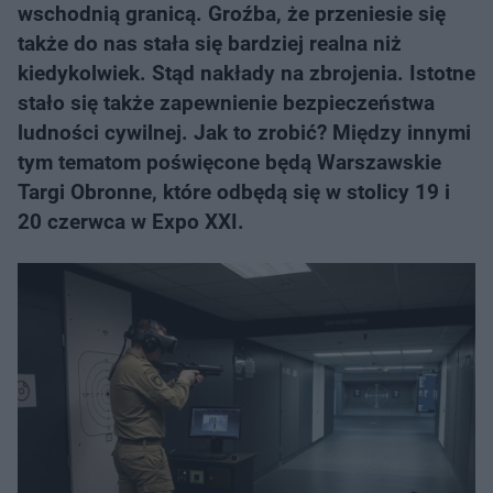
wschodnią granicą. Groźba, że przeniesie się
także do nas stała się bardziej realna niż
kiedykolwiek. Stąd nakłady na zbrojenia. Istotne
stało się także zapewnienie bezpieczeństwa
ludności cywilnej. Jak to zrobić? Między innymi
tym tematom poświęcone będą Warszawskie
Targi Obronne, które odbędą się w stolicy 19 i
20 czerwca w Expo XXI.