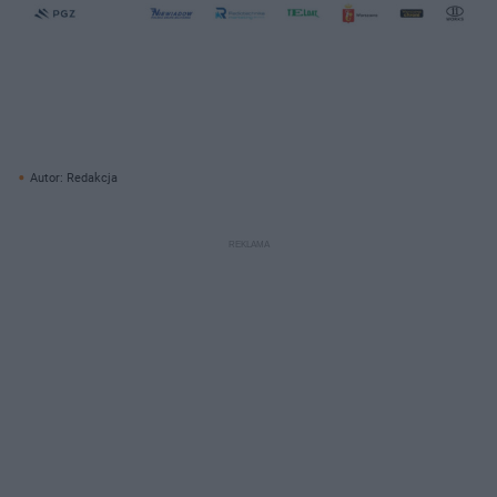
Autor: Redakcja