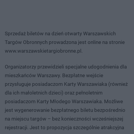
Sprzedaż biletów na dzień otwarty Warszawskich
Targów Obronnych prowadzona jest online na stronie
www.warszawskietargiobronne.pl.
Organizatorzy przewidzieli specjalne udogodnienia dla
mieszkańców Warszawy. Bezpłatne wejście
przysługuje posiadaczom Karty Warszawiaka (również
dla ich małoletnich dzieci) oraz pełnoletnim
posiadaczom Karty Młodego Warszawiaka. Możliwe
jest wygenerowanie bezpłatnego biletu bezpośrednio
na miejscu targów – bez konieczności wcześniejszej
rejestracji. Jest to propozycja szczególnie atrakcyjna