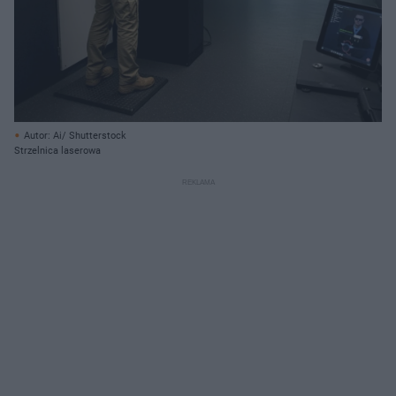
Autor: Ai/ Shutterstock
Strzelnica laserowa