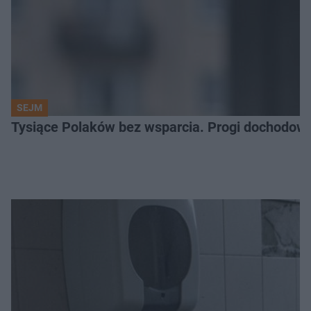
SEJM
Tysiące Polaków bez wsparcia. Progi dochodowe