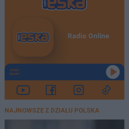
Radio Online
TERAZ
GRAMY
NAJNOWSZE Z DZIAŁU POLSKA