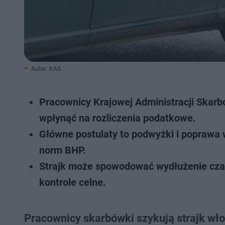
Autor: KAS
Pracownicy Krajowej Administracji Skarb
wpłynąć na rozliczenia podatkowe.
Główne postulaty to podwyżki i poprawa
norm BHP.
Strajk może spowodować wydłużenie czas
kontrole celne.
Pracownicy skarbówki szykują strajk wło