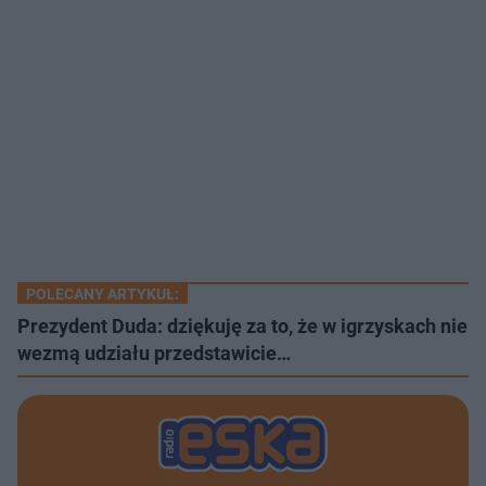
POLECANY ARTYKUŁ:
Prezydent Duda: dziękuję za to, że w igrzyskach nie
wezmą udziału przedstawicie…