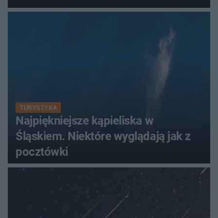
TURYSTYKA
Najpiękniejsze kąpieliska w
Śląskiem. Niektóre wyglądają jak z
pocztówki