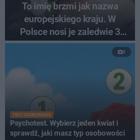
To imię brzmi jak nazwa
europejskiego kraju. W
Polsce nosi je zaledwie 3
kobiety
5
TEST OSOBOWOŚCI
Psychotest. Wybierz jeden kwiat i
sprawdź, jaki masz typ osobowości