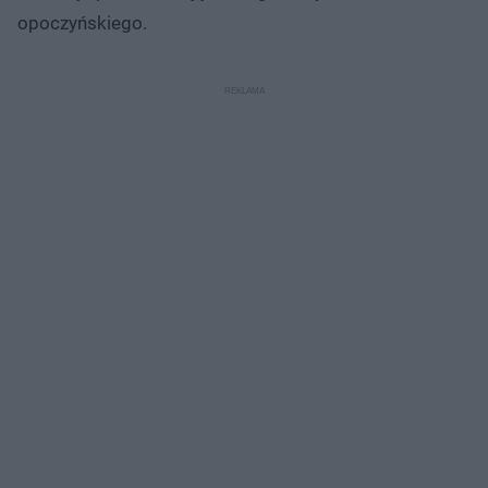
opoczyńskiego.