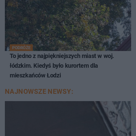
PODRÓŻE
To jedno z najpiękniejszych miast w woj.
łódzkim. Kiedyś było kurortem dla
mieszkańców Łodzi
NAJNOWSZE NEWSY: