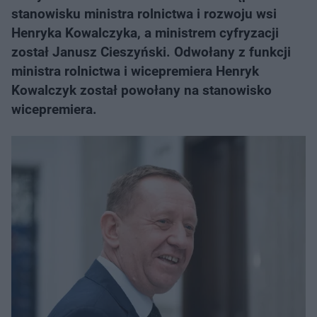
stanowisku ministra rolnictwa i rozwoju wsi
Henryka Kowalczyka, a ministrem cyfryzacji
został Janusz Cieszyński. Odwołany z funkcji
ministra rolnictwa i wicepremiera Henryk
Kowalczyk został powołany na stanowisko
wicepremiera.