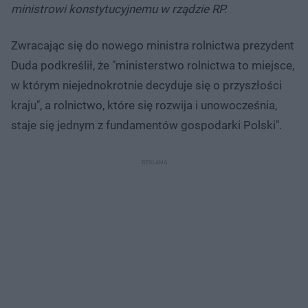
ministrowi konstytucyjnemu w rządzie RP.
Zwracając się do nowego ministra rolnictwa prezydent
Duda podkreślił, że "ministerstwo rolnictwa to miejsce,
w którym niejednokrotnie decyduje się o przyszłości
kraju", a rolnictwo, które się rozwija i unowocześnia,
staje się jednym z fundamentów gospodarki Polski".