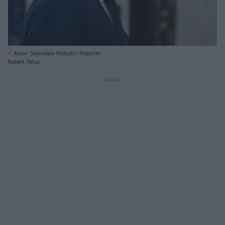
Autor: Stanisław Różycki/ Reporter
Robert Telus