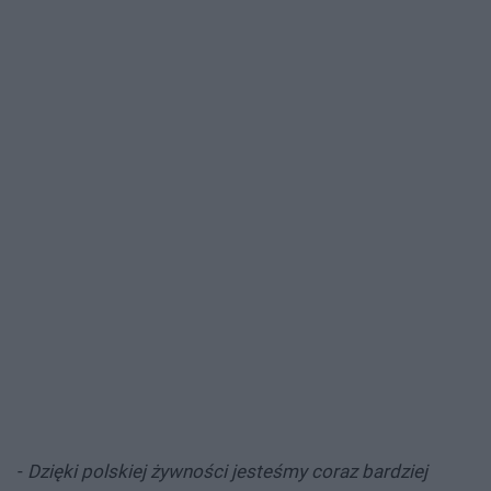
-
Dzięki polskiej żywności jesteśmy coraz bardziej