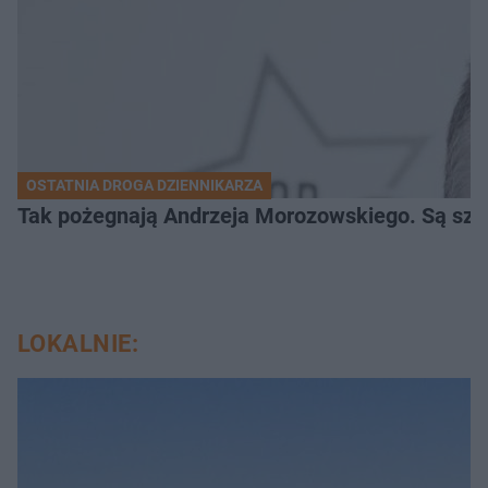
OSTATNIA DROGA DZIENNIKARZA
Tak pożegnają Andrzeja Morozowskiego. Są szc
LOKALNIE: