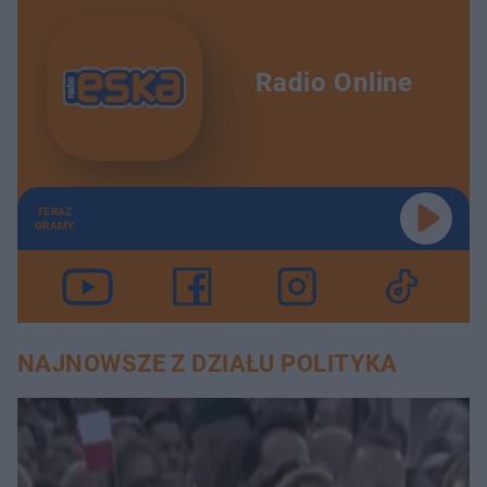
Radio Online
TERAZ
GRAMY
NAJNOWSZE Z DZIAŁU POLITYKA