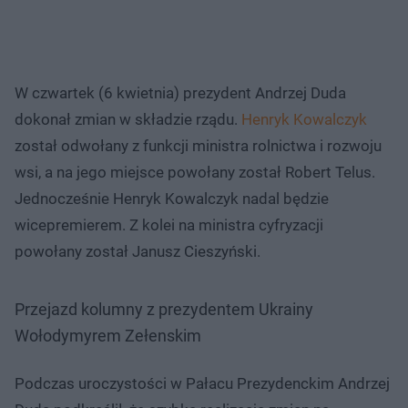
W czwartek (6 kwietnia) prezydent Andrzej Duda
dokonał zmian w składzie rządu.
Henryk Kowalczyk
został odwołany z funkcji ministra rolnictwa i rozwoju
wsi, a na jego miejsce powołany został Robert Telus.
Jednocześnie Henryk Kowalczyk nadal będzie
wicepremierem. Z kolei na ministra cyfryzacji
powołany został Janusz Cieszyński.
Przejazd kolumny z prezydentem Ukrainy
Wołodymyrem Zełenskim
Podczas uroczystości w Pałacu Prezydenckim Andrzej