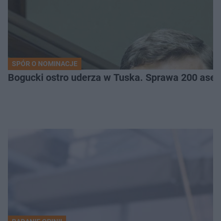
SPÓR O NOMINACJE
Bogucki ostro uderza w Tuska. Sprawa 200 ase