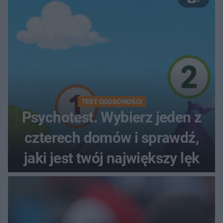
TEST OSOBOWOŚCI
Psychotest. Wybierz jeden z
czterech domów i sprawdź,
jaki jest twój największy lęk