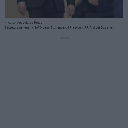
Autor: Associated Press
Sekretarz generalny NATO Jens Stoltenberg i Prezydent RP Andrzej Duda na
wspólnej konferencji w Brukseli