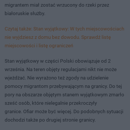
migrantem miał zostać wrzucony do rzeki przez
białoruskie służby.
Czytaj także: Stan wyjątkowy: W tych miejscowościach
nie wyjdziesz z domu bez dowodu. Sprawdź listę
miejscowości i listę ograniczeń
Stan wyjątkowy w części Polski obowiązuje od 2
września. Na teren objęty regulacjami nikt nie może
wjeżdżać. Nie wyrażono też zgody na udzielenie
pomocy migrantom przebywającym na granicy. Do tej
pory na obszarze objętym stanem wyjątkowym zmarło
sześć osób, które nielegalnie przekroczyły
granice. Ofiar może być więcej. Do podobnych sytuacji
dochodzi także po drugiej stronie granicy.