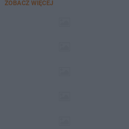
ZOBACZ WIĘCEJ