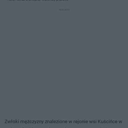
Zwłoki mężczyzny znalezione w rejonie wsi Kuścińce w