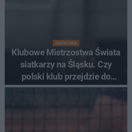
SIATKÓWKA
Klubowe Mistrzostwa Świata
siatkarzy na Śląsku. Czy
polski klub przejdzie do
historii