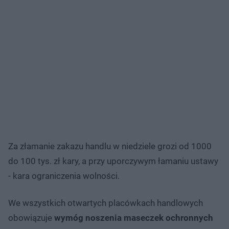
Za złamanie zakazu handlu w niedziele grozi od 1000
do 100 tys. zł kary, a przy uporczywym łamaniu ustawy
- kara ograniczenia wolności.
We wszystkich otwartych placówkach handlowych
obowiązuje
wymóg noszenia maseczek ochronnych