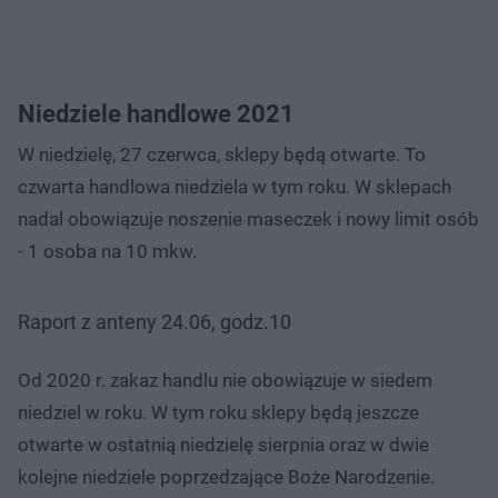
Niedziele handlowe 2021
W niedzielę, 27 czerwca, sklepy będą otwarte. To
czwarta handlowa niedziela w tym roku. W sklepach
nadal obowiązuje noszenie maseczek i nowy limit osób
- 1 osoba na 10 mkw.
Raport z anteny 24.06, godz.10
Od 2020 r. zakaz handlu nie obowiązuje w siedem
niedziel w roku. W tym roku sklepy będą jeszcze
otwarte w ostatnią niedzielę sierpnia oraz w dwie
kolejne niedziele poprzedzające Boże Narodzenie.