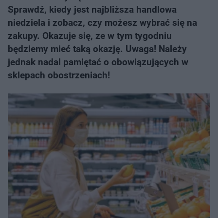
Sprawdź, kiedy jest najbliższa handlowa
niedziela i zobacz, czy możesz wybrać się na
zakupy. Okazuje się, ze w tym tygodniu
będziemy mieć taką okazję. Uwaga! Należy
jednak nadal pamiętać o obowiązujących w
sklepach obostrzeniach!