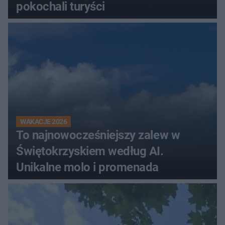
pokochali turyści
WAKACJE 2026
To najnowocześniejszy zalew w
Świętokrzyskiem według AI.
Unikalne molo i promenada