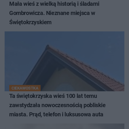
Mała wieś z wielką historią i śladami
Gombrowicza. Nieznane miejsca w
Świętokrzyskiem
CIEKAWOSTKA
Ta świętokrzyska wieś 100 lat temu
zawstydzała nowoczesnością pobliskie
miasta. Prąd, telefon i luksusowa auta