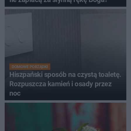
DOMOWE PORZĄDKI
Hiszpański sposób na czystą toaletę.
Rozpuszcza kamień i osady przez
noc