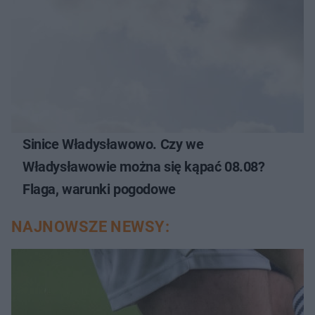
Sinice Władysławowo. Czy we
Władysławowie można się kąpać 08.08?
Flaga, warunki pogodowe
NAJNOWSZE NEWSY: