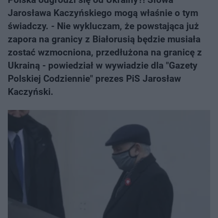
Jarosława Kaczyńskiego mogą właśnie o tym
świadczy. - Nie wykluczam, że powstająca już
zapora na granicy z Białorusią będzie musiała
zostać wzmocniona, przedłużona na granicę z
Ukrainą - powiedział w wywiadzie dla "Gazety
Polskiej Codziennie" prezes PiS Jarosław
Kaczyński.