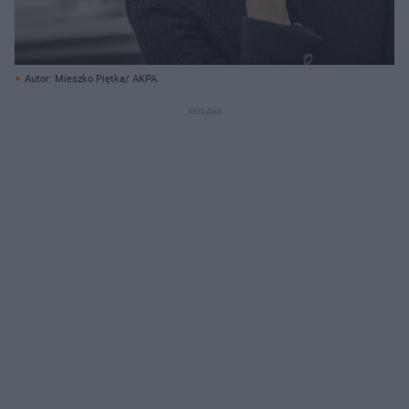
Autor: Mieszko Piętka/ AKPA