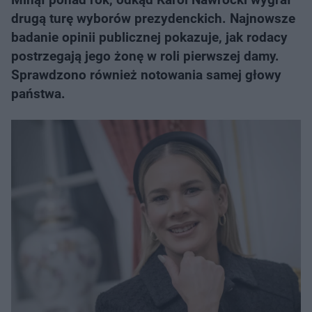
drugą turę wyborów prezydenckich. Najnowsze
badanie opinii publicznej pokazuje, jak rodacy
postrzegają jego żonę w roli pierwszej damy.
Sprawdzono również notowania samej głowy
państwa.