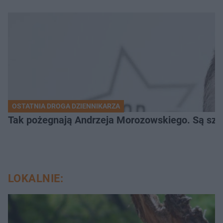
OSTATNIA DROGA DZIENNIKARZA
Tak pożegnają Andrzeja Morozowskiego. Są szc
LOKALNIE: