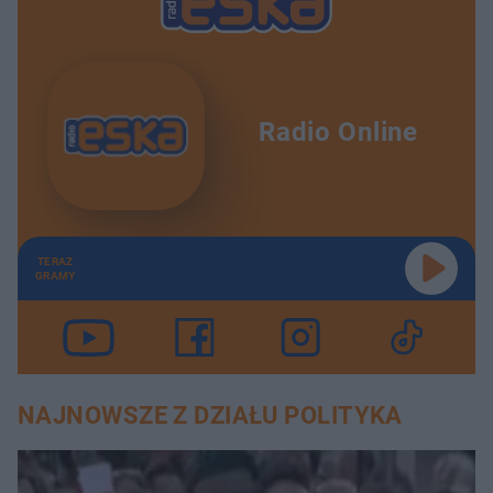
Radio Online
TERAZ
GRAMY
NAJNOWSZE Z DZIAŁU POLITYKA