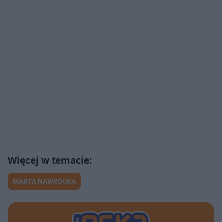
MARTA NAWROCKA