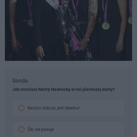
Sonda
Jak oceniasz Martę Nawrocką w roli pierwszej damy?
Bardzo dobrze, jest idealna!
Źle, nie pasuje