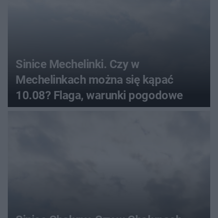
Sinice Mechelinki. Czy w
Mechelinkach można się kąpać
10.08? Flaga, warunki pogodowe