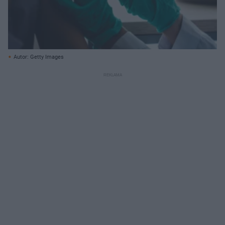
Autor: Getty Images