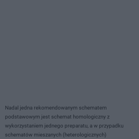
Nadal jedna rekomendowanym schematem
podstawowym jest schemat homologiczny z
wykorzystaniem jednego preparatu, a w przypadku
schematów mieszanych (heterologicznych)