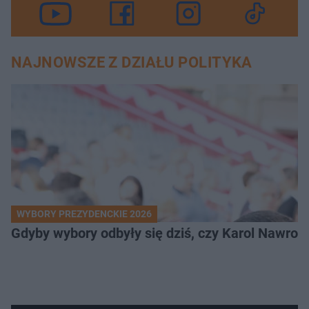
NAJNOWSZE Z DZIAŁU POLITYKA
WYBORY PREZYDENCKIE 2026
Gdyby wybory odbyły się dziś, czy Karol Nawroc