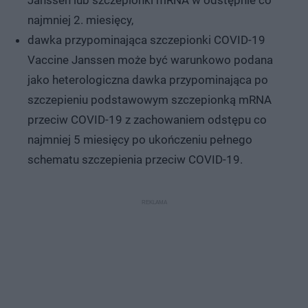
najmniej 2. miesięcy,
dawka przypominająca szczepionki COVID-19
Vaccine Janssen może być warunkowo podana
jako heterologiczna dawka przypominająca po
szczepieniu podstawowym szczepionką mRNA
przeciw COVID-19 z zachowaniem odstępu co
najmniej 5 miesięcy po ukończeniu pełnego
schematu szczepienia przeciw COVID-19.