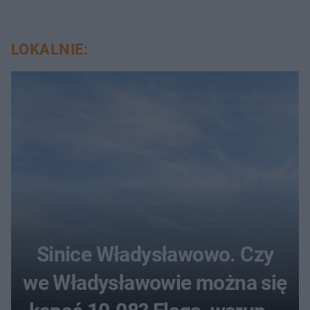
LOKALNIE:
Sinice Władysławowo. Czy
we Władysławowie można się