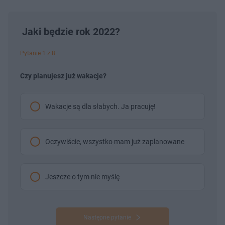
Jaki będzie rok 2022?
Pytanie 1 z 8
Czy planujesz już wakacje?
Wakacje są dla słabych. Ja pracuję!
Oczywiście, wszystko mam już zaplanowane
Jeszcze o tym nie myślę
Następne pytanie