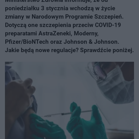
poniedziałku 3 stycznia wchodzą w życie
zmiany w Narodowym Programie Szczepień.
Dotyczą one szczepienia przeciw COVID-19
preparatami AstraZeneki, Moderny,
Pfizer/BioNTech oraz Johnson & Johnson.
Jakie będą nowe regulacje? Sprawdźcie poniżej.