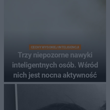
CECHY WYSOKIEJ INTELIGENCJI
Trzy niepozorne nawyki
inteligentnych osób. Wśród
nich jest nocna aktywność