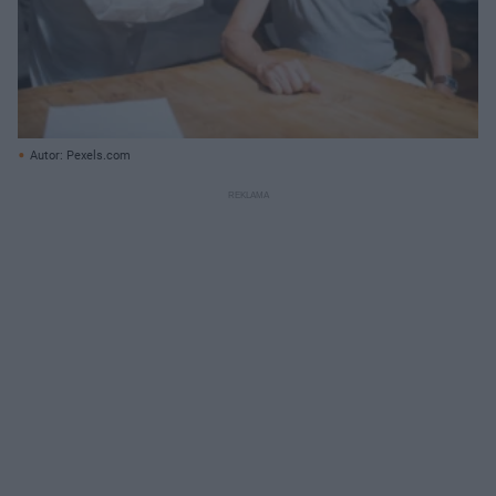
Autor: Pexels.com