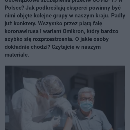
Polsce? Jak podkreślają eksperci powinny być
nimi objęte kolejne grupy w naszym kraju. Padły
już konkrety. Wszystko przez piątą falę
koronawirusa i wariant Omikron, który bardzo
szybko się rozprzestrzenia. O jakie osoby
dokładnie chodzi? Czytajcie w naszym
materiale.