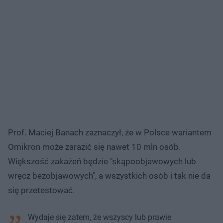
Prof. Maciej Banach zaznaczył, że w Polsce wariantem
Omikron może zarazić się nawet 10 mln osób.
Większość zakażeń będzie "skąpoobjawowych lub
wręcz bezobjawowych", a wszystkich osób i tak nie da
się przetestować.
Wydaje się zatem, że wszyscy lub prawie