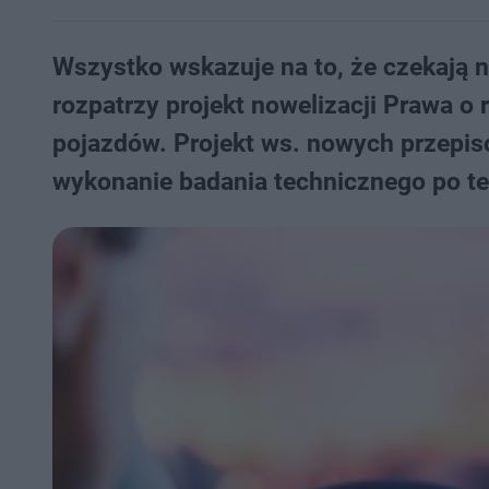
Wszystko wskazuje na to, że czekają
rozpatrzy projekt nowelizacji Prawa 
pojazdów. Projekt ws. nowych przepi
wykonanie badania technicznego po te