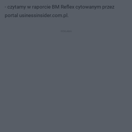
- czytamy w raporcie BM Reflex cytowanym przez
portal usinessinsider.com.pl.