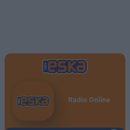
Radio Online