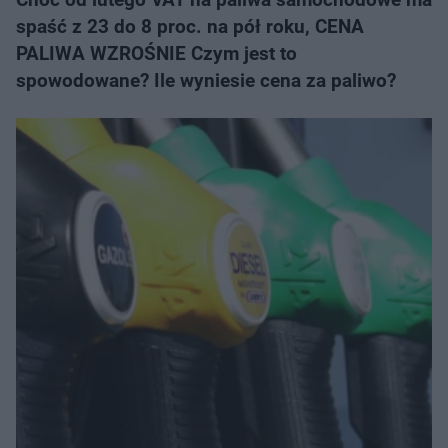
spaść z 23 do 8 proc. na pół roku, CENA
PALIWA WZROŚNIE Czym jest to
spowodowane? Ile wyniesie cena za paliwo?