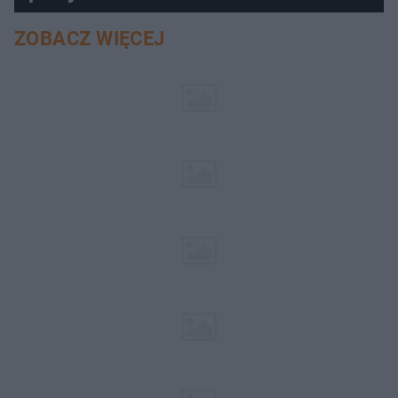
ZOBACZ WIĘCEJ