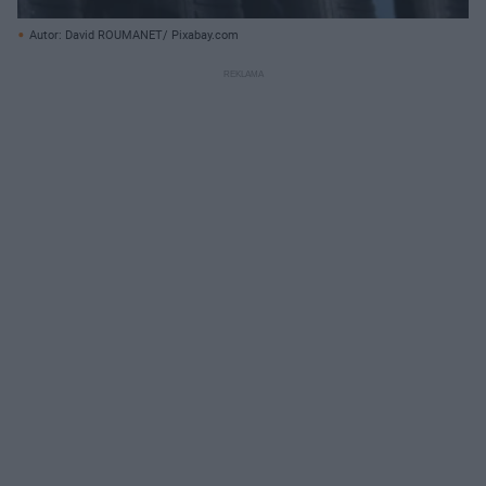
Autor: David ROUMANET/ Pixabay.com