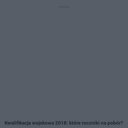
Kwalifikacja wojskowa 2018: które roczniki na pobór?