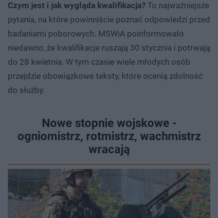
Czym jest i jak wygląda kwalifikacja?
To najważniejsze
pytania, na które powinniście poznać odpowiedzi przed
badaniami poborowych. MSWiA poinformowało
niedawno, że kwalifikacje ruszają 30 stycznia i potrwają
do 28 kwietnia. W tym czasie wiele młodych osób
przejdzie obowiązkowe teksty, które ocenią zdolność
do służby.
Nowe stopnie wojskowe -
ogniomistrz, rotmistrz, wachmistrz
wracają