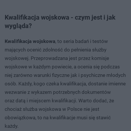
Kwalifikacja wojskowa - czym jest i jak
wygląda?
Kwalifikacja wojskowa
, to seria badań i testów
mających ocenić zdolność do pełnienia służby
wojskowej. Przeprowadzana jest przez komisje
wojskowe w każdym powiecie, a ocenia się podczas
niej zarówno warunki fizyczne jak i psychiczne młodych
osób. Każdy, kogo czeka kwalifikacja, dostanie imienne
wezwanie z wykazem potrzebnych dokumentów
oraz datą i miejscem kwalifikacji. Warto dodać, że
chociaż służba wojskowa w Polsce nie jest
obowiązkowa, to na kwalifikacje musi się stawić
każdy.