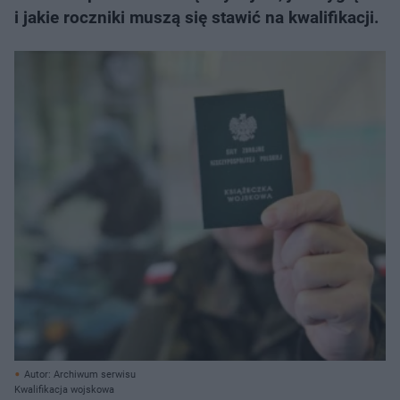
i jakie roczniki muszą się stawić na kwalifikacji.
Autor: Archiwum serwisu
Kwalifikacja wojskowa