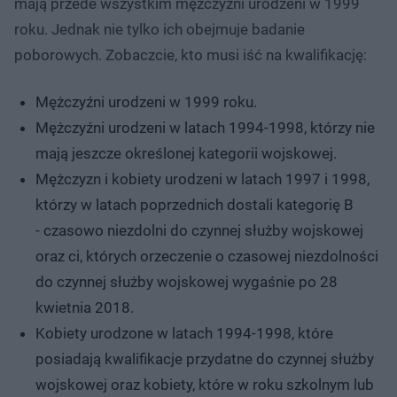
mają przede wszystkim mężczyźni urodzeni w 1999
roku. Jednak nie tylko ich obejmuje badanie
poborowych. Zobaczcie, kto musi iść na kwalifikację:
Mężczyźni urodzeni w 1999 roku.
Mężczyźni urodzeni w latach 1994-1998, którzy nie
mają jeszcze określonej kategorii wojskowej.
Mężczyzn i kobiety urodzeni w latach 1997 i 1998,
którzy w latach poprzednich dostali kategorię B
- czasowo niezdolni do czynnej służby wojskowej
oraz ci, których orzeczenie o czasowej niezdolności
do czynnej służby wojskowej wygaśnie po 28
kwietnia 2018.
Kobiety urodzone w latach 1994-1998, które
posiadają kwalifikacje przydatne do czynnej służby
wojskowej oraz kobiety, które w roku szkolnym lub