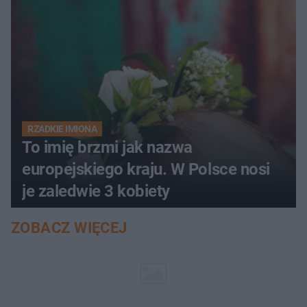
RZADKIE IMIONA
To imię brzmi jak nazwa
europejskiego kraju. W Polsce nosi
je zaledwie 3 kobiety
ZOBACZ WIĘCEJ