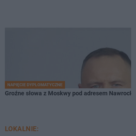
NAPIĘCIE DYPLOMATYCZNE
Groźne słowa z Moskwy pod adresem Nawrockiego
LOKALNIE: