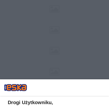
Drogi Użytkowniku,