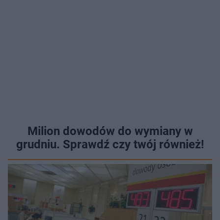
Milion dowodów do wymiany w
grudniu. Sprawdź czy twój również!