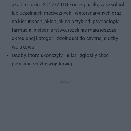
akademickim 2017/2018 kończą naukę w szkołach
lub uczelniach medycznych i weterynaryjnych oraz
na kierunkach jakich jak na przykład: psychologia,
farmacja, pielęgniarstwo, jeżeli nie mają jeszcze
określonej kategorii zdolności do czynnej służby
wojskowej.
Osoby, które skończyły 18 lat i zgłosiły chęć
pełnienia służby wojskowej.