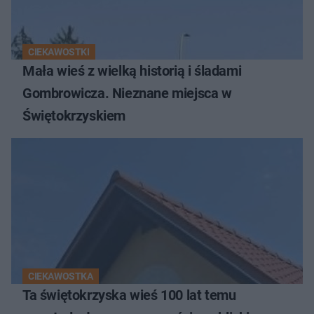
CIEKAWOSTKI
Mała wieś z wielką historią i śladami
Gombrowicza. Nieznane miejsca w
Świętokrzyskiem
CIEKAWOSTKA
Ta świętokrzyska wieś 100 lat temu