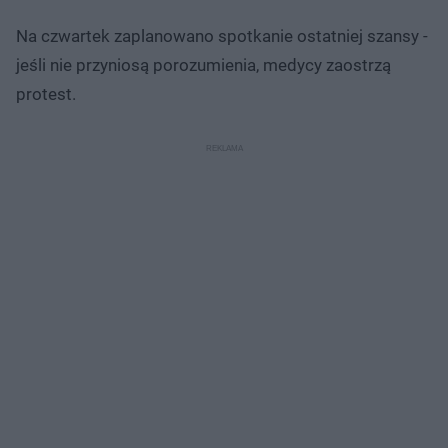
Na czwartek zaplanowano spotkanie ostatniej szansy -
jeśli nie przyniosą porozumienia, medycy zaostrzą
protest.