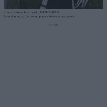
Autor: Marcin Smulczyński/SUPER EXPRESS
Białe Miasteczko 2.0, protest pracowników ochrony zdrowia