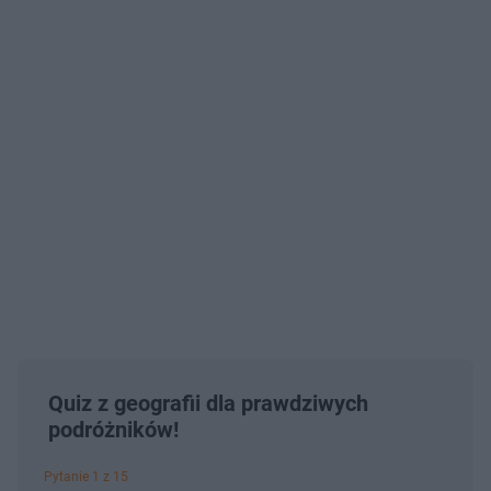
Quiz z geografii dla prawdziwych
podróżników!
Pytanie 1 z 15