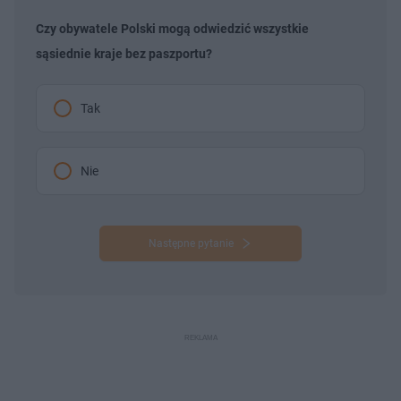
Czy obywatele Polski mogą odwiedzić wszystkie
sąsiednie kraje bez paszportu?
Tak
Nie
Następne pytanie