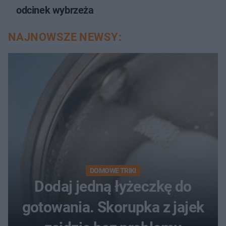
odcinek wybrzeża
NAJNOWSZE NEWSY:
DOMOWE TRIKI
Dodaj jedną łyżeczkę do
gotowania. Skorupka z jajek