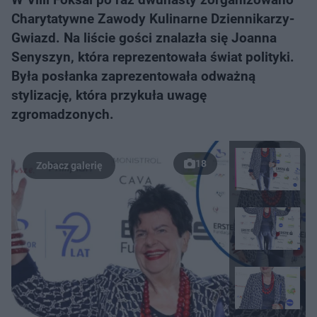
Charytatywne Zawody Kulinarne Dziennikarzy-
Gwiazd. Na liście gości znalazła się Joanna
Senyszyn, która reprezentowała świat polityki.
Była posłanka zaprezentowała odważną
stylizację, która przykuła uwagę
zgromadzonych.
18