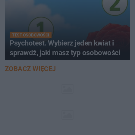
TEST OSOBOWOŚCI
Psychotest. Wybierz jeden kwiat i
sprawdź, jaki masz typ osobowości
ZOBACZ WIĘCEJ