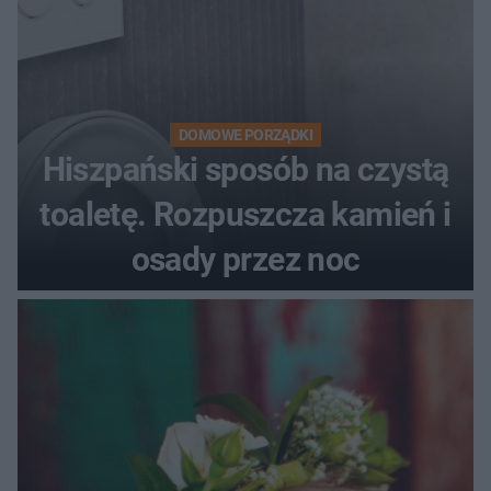
DOMOWE PORZĄDKI
Hiszpański sposób na czystą
toaletę. Rozpuszcza kamień i
osady przez noc