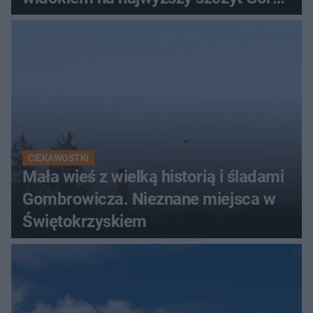
Świętokrzyskich
CIEKAWOSTKI
Mała wieś z wielką historią i śladami
Gombrowicza. Nieznane miejsca w
Świętokrzyskiem