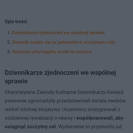
Spis treści
Dziennikarze zjednoczeni we wspólnej sprawie
Gwiazdy wzięły się za gotowanie w szczytnym celu
Senyszyn przyciągała wzrok na ściance
Dziennikarze zjednoczeni we wspólnej
sprawie
Charytatywne Zawody Kulinarne Dziennikarzy-Gwiazd
ponownie zgromadziły przedstawicieli świata mediów
wokół istotnej inicjatywy. Uczestnicy zrezygnowali z
codziennej rywalizacji o newsy i
współpracowali, aby
osiągnąć szczytny cel
. Wydarzenie to przyniosło już