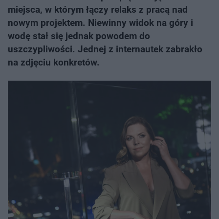
miejsca, w którym łączy relaks z pracą nad
nowym projektem. Niewinny widok na góry i
wodę stał się jednak powodem do
uszczypliwości. Jednej z internautek zabrakło
na zdjęciu konkretów.