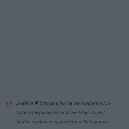
„Pięknie 💗 Szkoda tylko, że nie wiadomo nic o
nazwie miejscowości i nazwie kraju. Co jest
bardzo częstym przypadkiem na Instagramie