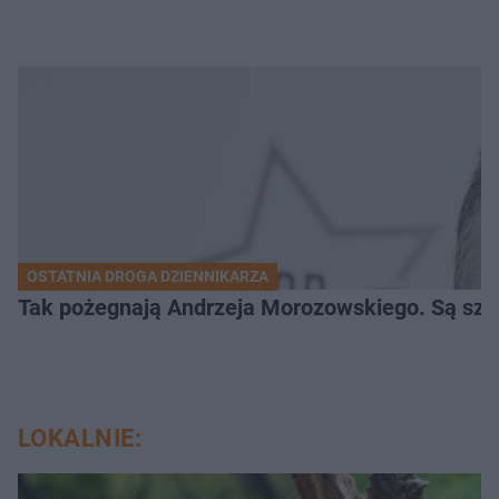
OSTATNIA DROGA DZIENNIKARZA
Tak pożegnają Andrzeja Morozowskiego. Są szc
LOKALNIE: