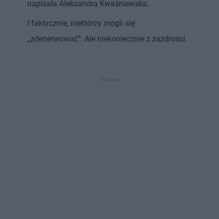
napisała Aleksandra Kwaśniewska.
I faktycznie, niektórzy mogli się
„zdenerwować”. Ale niekoniecznie z zazdrości.