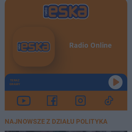
Radio Online
TERAZ
GRAMY
NAJNOWSZE Z DZIAŁU POLITYKA