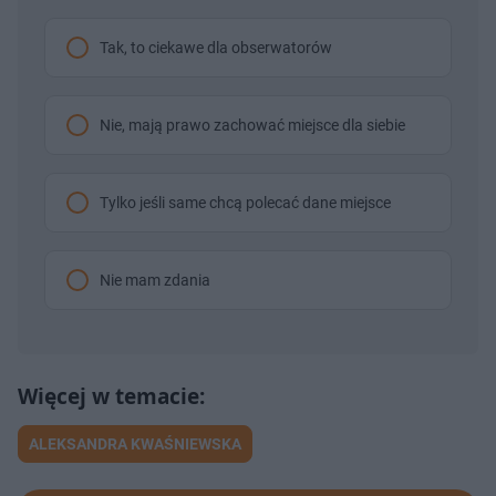
Tak, to ciekawe dla obserwatorów
Nie, mają prawo zachować miejsce dla siebie
Tylko jeśli same chcą polecać dane miejsce
Nie mam zdania
ALEKSANDRA KWAŚNIEWSKA