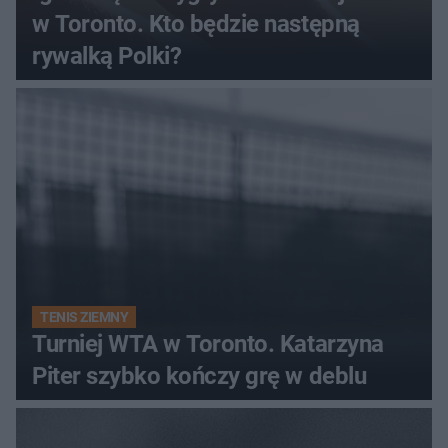
w Toronto. Kto będzie następną
rywalką Polki?
TENIS ZIEMNY
Turniej WTA w Toronto. Katarzyna
Piter szybko kończy grę w deblu