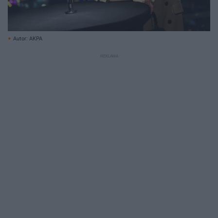
Autor: AKPA