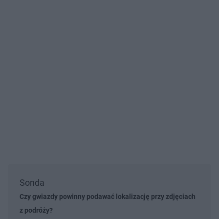
Sonda
Czy gwiazdy powinny podawać lokalizację przy zdjęciach
z podróży?