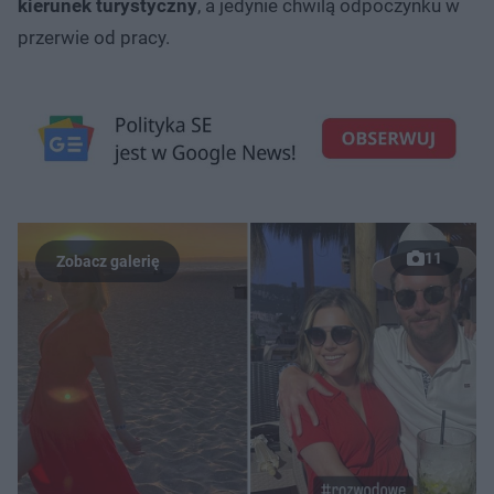
kierunek turystyczny
, a jedynie chwilą odpoczynku w
przerwie od pracy.
11