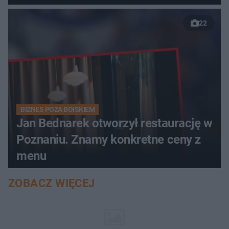
22
BIZNES POZA BOISKIEM
Jan Bednarek otworzył restaurację w
Poznaniu. Znamy konkretne ceny z
menu
ZOBACZ WIĘCEJ