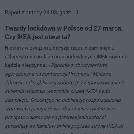
Raport z anteny 24.03, godz.10
Twardy lockdown w Polsce od 27 marca.
Czy IKEA jest otwarta?
Niestety w związku z decyzją rządu o zamknięciu
sklepów meblarskich oraz budowlanych
IKEA również
będzie nieczynna.
- Zgodnie z obostrzeniami
ogłoszonymi na konferencji Premiera i Ministra
Zdrowia, od najbliższej soboty, tj. 27 marca do dnia 9
kwietnia włącznie, wszystkie sklepy IKEA będą
zamknięte. Oczekując na publikację rozporządzenia
wprowadzającego nowe obostrzenia epidemiczne
przygotowujemy się na przeniesienie całości
sprzedaży do kanałów online poprzez stronę IKEA.pl