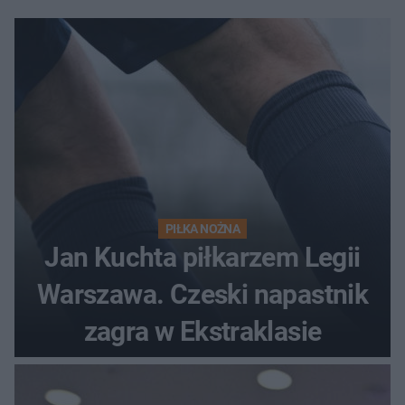
PIŁKA NOŻNA
Jan Kuchta piłkarzem Legii
Warszawa. Czeski napastnik
zagra w Ekstraklasie