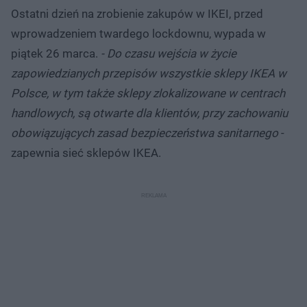
Ostatni dzień na zrobienie zakupów w IKEI, przed
wprowadzeniem twardego lockdownu, wypada w
piątek 26 marca.
- Do czasu wejścia w życie
zapowiedzianych przepisów wszystkie sklepy IKEA w
Polsce, w tym także sklepy zlokalizowane w centrach
handlowych, są otwarte dla klientów, przy zachowaniu
obowiązujących zasad bezpieczeństwa sanitarnego
-
zapewnia sieć sklepów IKEA.