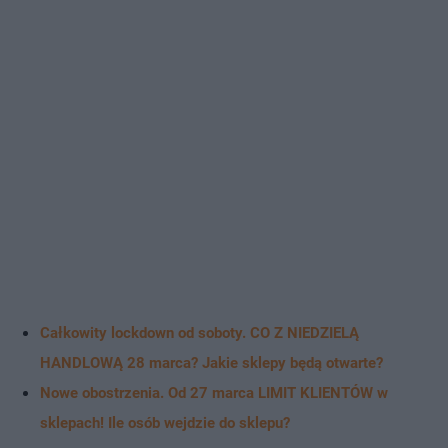
Całkowity lockdown od soboty. CO Z NIEDZIELĄ
HANDLOWĄ 28 marca? Jakie sklepy będą otwarte?
Nowe obostrzenia. Od 27 marca LIMIT KLIENTÓW w
sklepach! Ile osób wejdzie do sklepu?