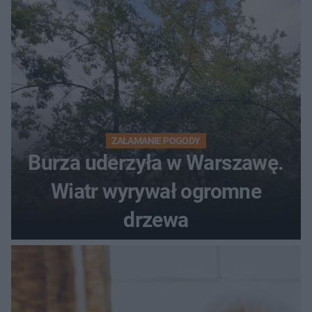
ostrzeżeniem
ZAŁAMANIE POGODY
Burza uderzyła w Warszawę.
Wiatr wyrywał ogromne
drzewa