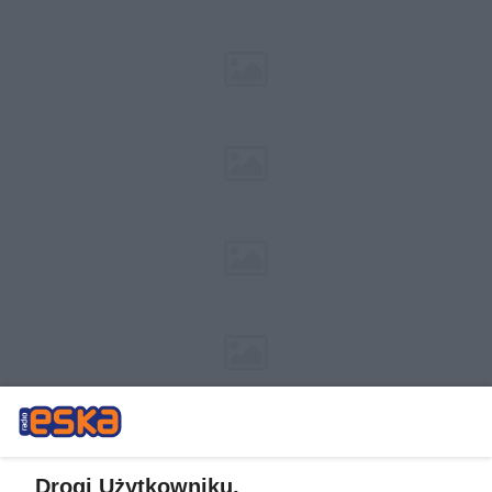
Drogi Użytkowniku,