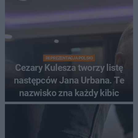
REPREZENTACJA POLSKI
Cezary Kulesza tworzy listę
następców Jana Urbana. Te
nazwisko zna każdy kibic