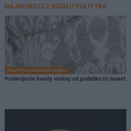
NAJNOWSZE Z DZIAŁU POLITYKA
POLITYKA PODATKOWA RZĄDU
Podwojenie kwoty wolnej od podatku to nawet 3