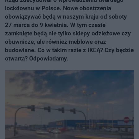
lockdownu w Polsce. Nowe obostrzenia
obowiązywać będą w naszym kraju od soboty
27 marca do 9 kwietnia. W tym czasie
zamknięte będą nie tylko sklepy odzieżowe czy
obuwnicze, ale również meblowe oraz
budowlane. Co w takim razie z IKEĄ? Czy będzie
otwarta? Odpowiadamy.