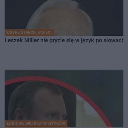
OSTRE STARCIE W SIECI
Leszek Miller nie gryzie się w język po słowach
MODOWA WPADKA POLITYKÓW