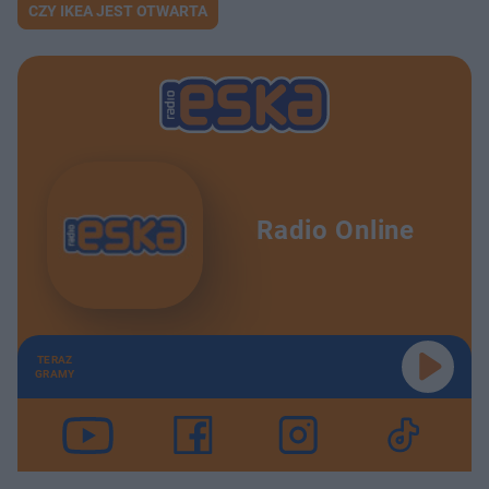
CZY IKEA JEST OTWARTA
Radio Online
TERAZ
GRAMY