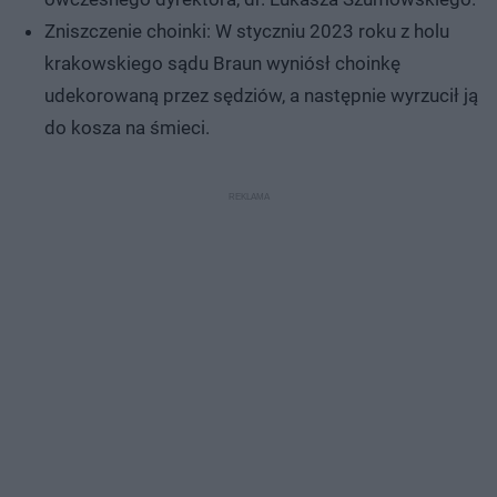
Zniszczenie choinki: W styczniu 2023 roku z holu
krakowskiego sądu Braun wyniósł choinkę
udekorowaną przez sędziów, a następnie wyrzucił ją
do kosza na śmieci.