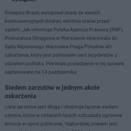
Grzegorz Braun, europoseł znany ze swoich
kontrowersyjnych działań, wkrótce stanie przed
sądem. Jak informuje Polska Agencja Prasowa (PAP),
Prokuratura Okręgowa w Warszawie skierowała do
Sądu Rejonowego Warszawa-Praga Południe akt
oskarżenia, który jest pokłosiem serii incydentów z
udziałem polityka. Pierwsze posiedzenie w tej sprawie
zaplanowano na 14 października.
Siedem zarzutów w jednym akcie
oskarżenia
Lista zarzutów jest długa i obejmuje łącznie siedem
czynów, które w ostatnich latach wzbudzały ogromne
emocje w opinii publicznej. Najbardziej znanym jest