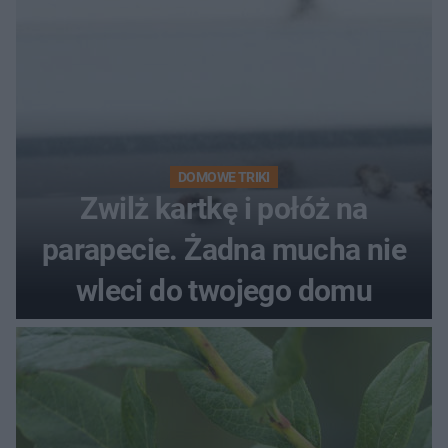
DOMOWE TRIKI
Zwilż kartkę i połóż na
parapecie. Żadna mucha nie
wleci do twojego domu