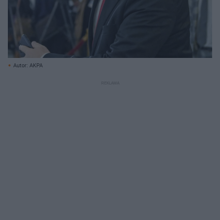
Autor: AKPA