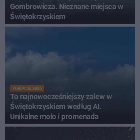
Gombrowicza. Nieznane miejsca w
Świętokrzyskiem
WAKACJE 2026
To najnowocześniejszy zalew w
Świętokrzyskiem według AI.
Unikalne molo i promenada