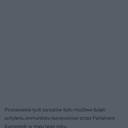
Postawienie tych zarzutów było możliwe dzięki
uchyleniu immunitetu europosłowi przez Parlament
Europejski w maju tego roku.