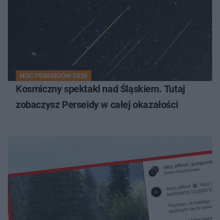
NOC PERSEIDÓW 2026
Kosmiczny spektakl nad Śląskiem. Tutaj
zobaczysz Perseidy w całej okazałości