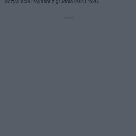
oczywiście incydent z grudnia 2023 roku.