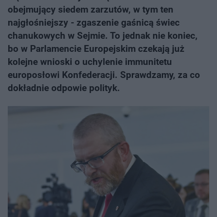
obejmujący siedem zarzutów, w tym ten
najgłośniejszy - zgaszenie gaśnicą świec
chanukowych w Sejmie. To jednak nie koniec,
bo w Parlamencie Europejskim czekają już
kolejne wnioski o uchylenie immunitetu
europosłowi Konfederacji. Sprawdzamy, za co
dokładnie odpowie polityk.