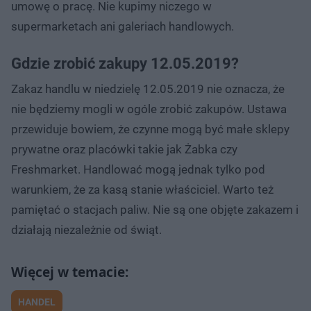
umowę o pracę. Nie kupimy niczego w
supermarketach ani galeriach handlowych.
Gdzie zrobić zakupy 12.05.2019?
Zakaz handlu w niedzielę 12.05.2019 nie oznacza, że
nie będziemy mogli w ogóle zrobić zakupów. Ustawa
przewiduje bowiem, że czynne mogą być małe sklepy
prywatne oraz placówki takie jak Żabka czy
Freshmarket. Handlować mogą jednak tylko pod
warunkiem, że za kasą stanie właściciel. Warto też
pamiętać o stacjach paliw. Nie są one objęte zakazem i
działają niezależnie od świąt.
HANDEL