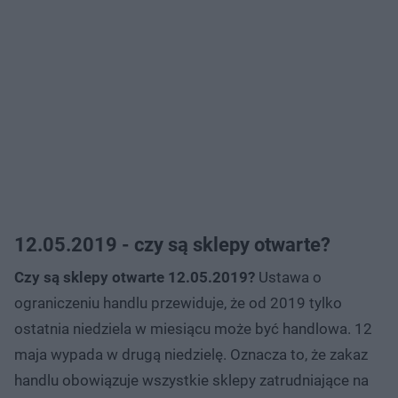
12.05.2019 - czy są sklepy otwarte?
Czy są sklepy otwarte 12.05.2019?
Ustawa o
ograniczeniu handlu przewiduje, że od 2019 tylko
ostatnia niedziela w miesiącu może być handlowa. 12
maja wypada w drugą niedzielę. Oznacza to, że zakaz
handlu obowiązuje wszystkie sklepy zatrudniające na