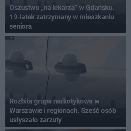
Oszustwo „na lekarza” w Gdańsku.
19-latek zatrzymany w mieszkaniu
seniora
Rozbita grupa narkotykowa w
Warszawie i regionach. Sześć osób
usłyszało zarzuty