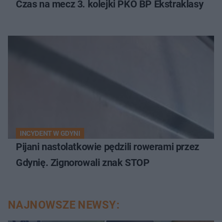
Czas na mecz 3. kolejki PKO BP Ekstraklasy
INCYDENT W GDYNI
Pijani nastolatkowie pędzili rowerami przez
Gdynię. Zignorowali znak STOP
NAJNOWSZE NEWSY: