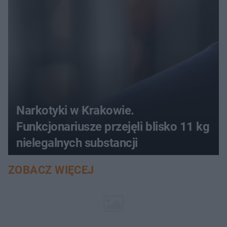
Narkotyki w Krakowie.
Funkcjonariusze przejęli blisko 11 kg
nielegalnych substancji
ZOBACZ WIĘCEJ