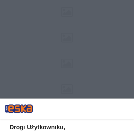
Drogi Użytkowniku,