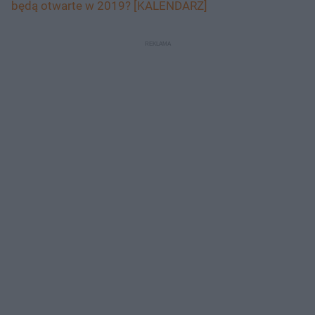
będą otwarte w 2019? [KALENDARZ]