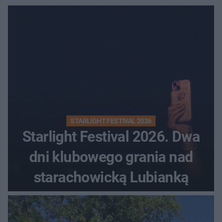
STARLIGHT FESTIVAL 2026
Starlight Festival 2026. Dwa
dni klubowego grania nad
starachowicką Lubianką