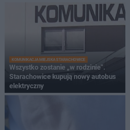
KOMUNIKACJA MIEJSKA STARACHOWICE
Wszystko zostanie „w rodzinie”.
Starachowice kupują nowy autobus
elektryczny