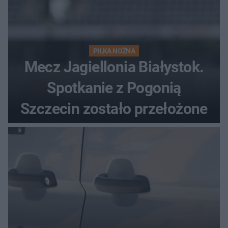
PIŁKA NOŻNA
Mecz Jagiellonia Białystok.
Spotkanie z Pogonią
Szczecin zostało przełożone