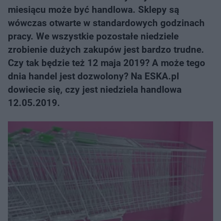
miesiącu może być handlowa. Sklepy są
wówczas otwarte w standardowych godzinach
pracy. We wszystkie pozostałe niedziele
zrobienie dużych zakupów jest bardzo trudne.
Czy tak będzie też 12 maja 2019? A może tego
dnia handel jest dozwolony? Na ESKA.pl
dowiecie się, czy jest niedziela handlowa
12.05.2019.