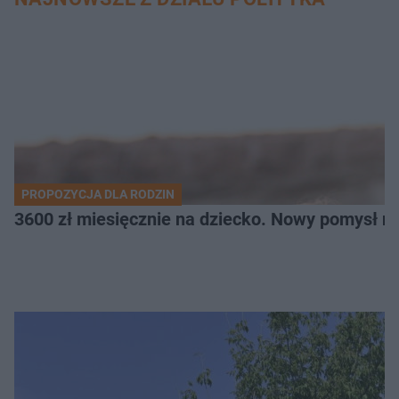
PROPOZYCJA DLA RODZIN
3600 zł miesięcznie na dziecko. Nowy pomysł n