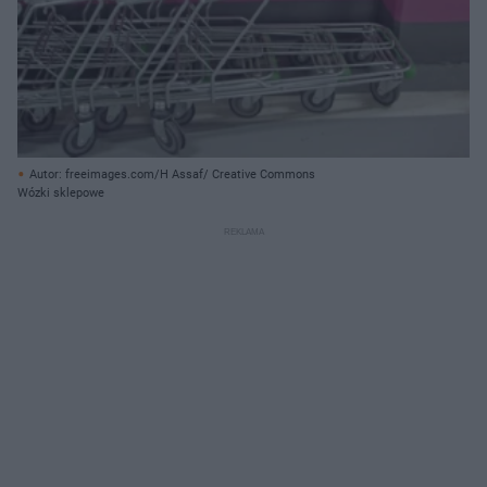
Autor: freeimages.com/H Assaf/ Creative Commons
Wózki sklepowe