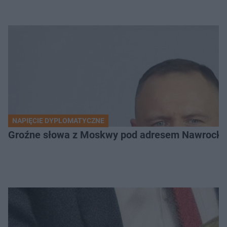
NAPIĘCIE DYPLOMATYCZNE
Groźne słowa z Moskwy pod adresem Nawrockiego