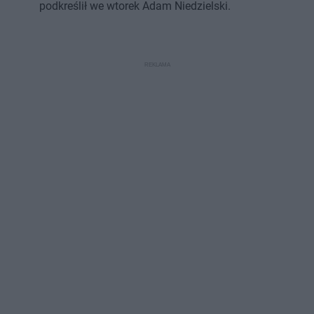
podkreślił we wtorek Adam Niedzielski.