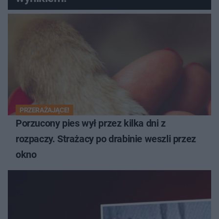
PRZERAŻAJĄCE!
Porzucony pies wył przez kilka dni z
rozpaczy. Strażacy po drabinie weszli przez
okno