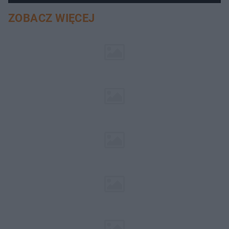
ZOBACZ WIĘCEJ