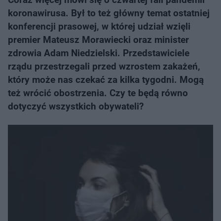
koronawirusa. Był to też główny temat ostatniej
konferencji prasowej, w której udział wzięli
premier Mateusz Morawiecki oraz minister
zdrowia Adam Niedzielski. Przedstawiciele
rządu przestrzegali przed wzrostem zakażeń,
który może nas czekać za kilka tygodni. Mogą
też wrócić obostrzenia. Czy te będą równo
dotyczyć wszystkich obywateli?