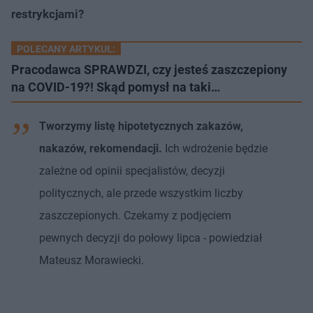
restrykcjami?
POLECANY ARTYKUŁ:
Pracodawca SPRAWDZI, czy jesteś zaszczepiony
na COVID-19?! Skąd pomysł na taki…
Tworzymy listę hipotetycznych zakazów,
nakazów, rekomendacji.
Ich wdrożenie będzie
zależne od opinii specjalistów, decyzji
politycznych, ale przede wszystkim liczby
zaszczepionych. Czekamy z podjęciem
pewnych decyzji do połowy lipca - powiedział
Mateusz Morawiecki.