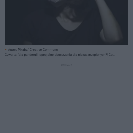
Autor: Pixaby/ Creative Commons
Czwarta fala pandemii: specjalne obostrzenia dla niezaszczepionych?! Co
zostanie wprowadzone?