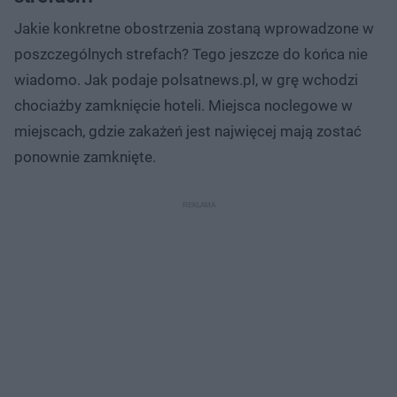
Jakie konkretne obostrzenia zostaną wprowadzone w
poszczególnych strefach? Tego jeszcze do końca nie
wiadomo. Jak podaje polsatnews.pl, w grę wchodzi
chociażby zamknięcie hoteli. Miejsca noclegowe w
miejscach, gdzie zakażeń jest najwięcej mają zostać
ponownie zamknięte.