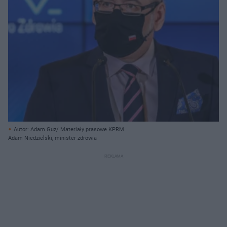
Autor: Adam Guz/ Materiały prasowe KPRM
Adam Niedzielski, minister zdrowia