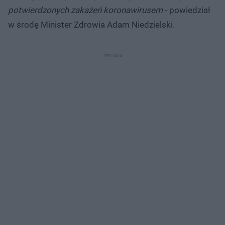
potwierdzonych zakażeń koronawirusem
- powiedział
w środę Minister Zdrowia Adam Niedzielski.