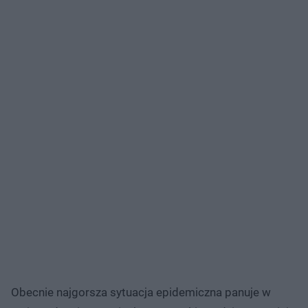
Obecnie najgorsza sytuacja epidemiczna panuje w