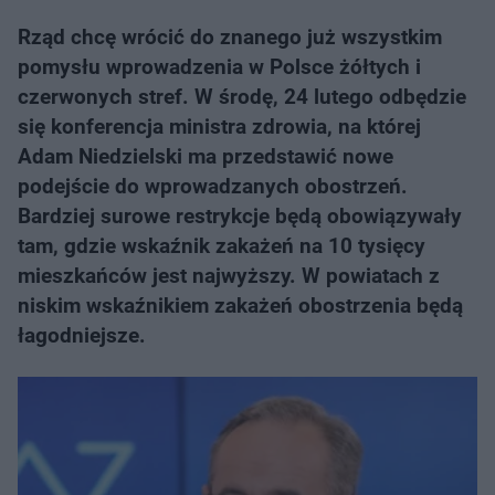
Rząd chcę wrócić do znanego już wszystkim
pomysłu wprowadzenia w Polsce żółtych i
czerwonych stref. W środę, 24 lutego odbędzie
się konferencja ministra zdrowia, na której
Adam Niedzielski ma przedstawić nowe
podejście do wprowadzanych obostrzeń.
Bardziej surowe restrykcje będą obowiązywały
tam, gdzie wskaźnik zakażeń na 10 tysięcy
mieszkańców jest najwyższy. W powiatach z
niskim wskaźnikiem zakażeń obostrzenia będą
łagodniejsze.