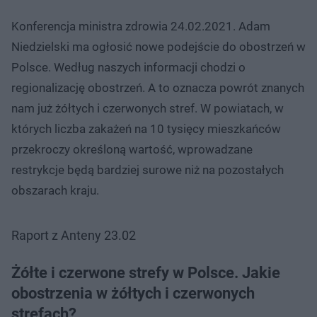
Konferencja ministra zdrowia 24.02.2021. Adam
Niedzielski ma ogłosić nowe podejście do obostrzeń w
Polsce. Według naszych informacji chodzi o
regionalizację obostrzeń. A to oznacza powrót znanych
nam już żółtych i czerwonych stref. W powiatach, w
których liczba zakażeń na 10 tysięcy mieszkańców
przekroczy określoną wartość, wprowadzane
restrykcje będą bardziej surowe niż na pozostałych
obszarach kraju.
Raport z Anteny 23.02
Żółte i czerwone strefy w Polsce. Jakie
obostrzenia w żółtych i czerwonych
strefach?