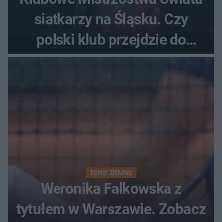
siatkarzy na Śląsku. Czy
polski klub przejdzie do
historii
TENIS ZIEMNY
Weronika Falkowska z
tytułem w Warszawie. Zobacz