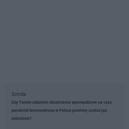
Sonda
Czy Twoim zdaniem obostrzenia wprowadzone na czas
pandemii koronawirusa w Polsce powinny zostać już
zniesione?