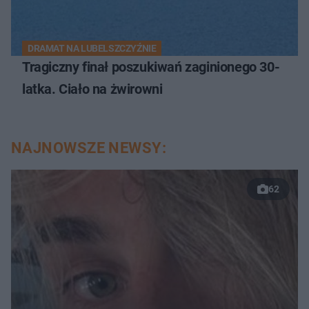
DRAMAT NA LUBELSZCZYŹNIE
Tragiczny finał poszukiwań zaginionego 30-
latka. Ciało na żwirowni
NAJNOWSZE NEWSY:
62