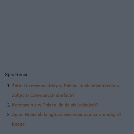
Spis treści
Żółte i czerwone strefy w Polsce. Jakie obostrzenia w
żółtych i czerwonych strefach?
Koronawirus w Polsce. Ile dzisiaj zakażeń?
Adam Niedzielski ogłosi nowe obostrzenia w środę, 24
lutego