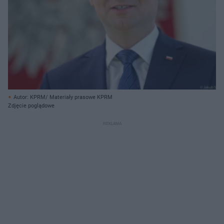
Autor: KPRM/ Materiały prasowe KPRM
Zdjęcie poglądowe