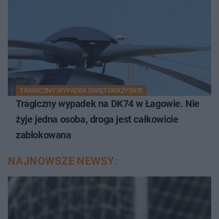
TRAGICZNY WYPADEK ŚWIĘTOKRZYSKIE
Tragiczny wypadek na DK74 w Łagowie. Nie
żyje jedna osoba, droga jest całkowicie
zablokowana
NAJNOWSZE NEWSY: