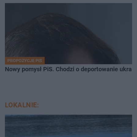
PROPOZYCJE PIS
Nowy pomysł PiS. Chodzi o deportowanie ukra
LOKALNIE: