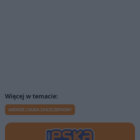
ANDRZEJ DUDA ZASZCZEPIONY