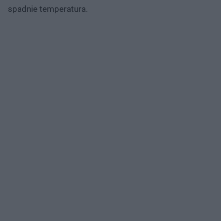
spadnie temperatura.