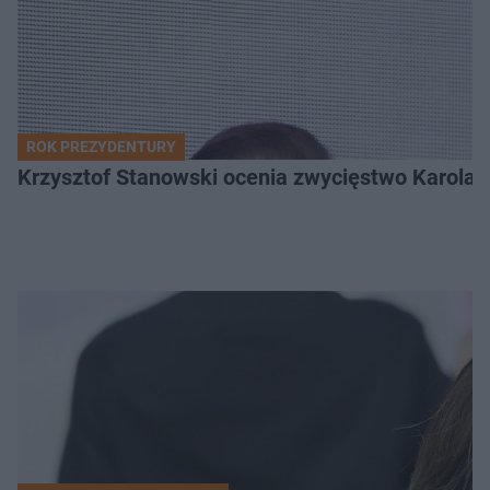
ROK PREZYDENTURY
Krzysztof Stanowski ocenia zwycięstwo Karola