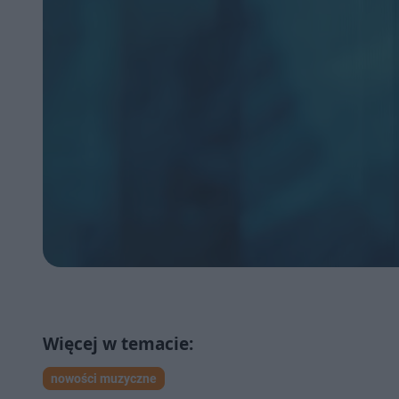
nowości muzyczne