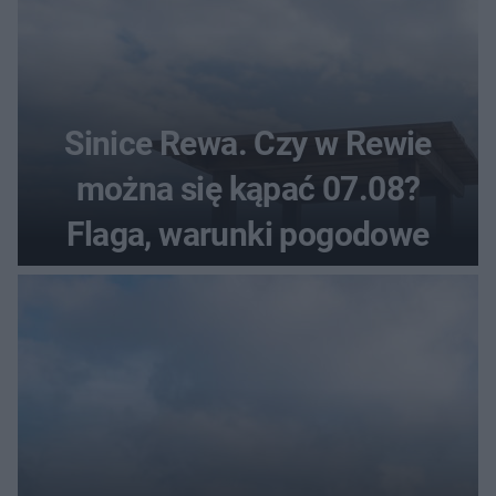
Sinice Rewa. Czy w Rewie
można się kąpać 07.08?
Flaga, warunki pogodowe