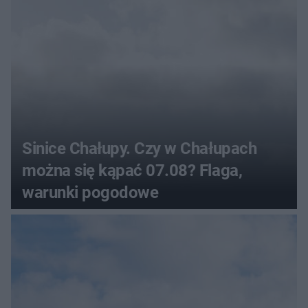
Sinice Chałupy. Czy w Chałupach
można się kąpać 07.08? Flaga,
warunki pogodowe