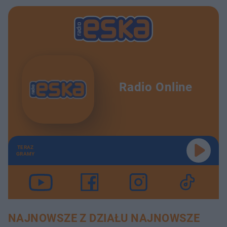
Radio Online
TERAZ
GRAMY
NAJNOWSZE Z DZIAŁU NAJNOWSZE