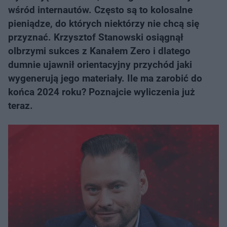
wśród internautów. Często są to kolosalne
pieniądze, do których niektórzy nie chcą się
przyznać. Krzysztof Stanowski osiągnął
olbrzymi sukces z Kanałem Zero i dlatego
dumnie ujawnił orientacyjny przychód jaki
wygenerują jego materiały. Ile ma zarobić do
końca 2024 roku? Poznajcie wyliczenia już
teraz.