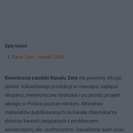
Spis treści
Kanał Zero - zarobki 2024
Kosmiczne zarobki Kanału Zero
nie powinny nikogo
dziwić. Kilkadziesiąt produkcji w miesiącu, najlepsi
eksperci, merytoryczne dyskusje i po prostu projekt
jakiego w Polsce jeszcze nie było. Mnóstwo
materiałów publikowanych na kanale dziennikarza
dotyczy kwestii związanych z problemami
społecznymi, ale i politycznymi. Dawaliśmy wam znać,