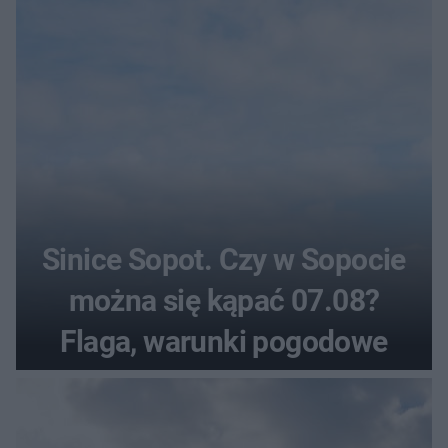
Sinice Sopot. Czy w Sopocie
można się kąpać 07.08?
Flaga, warunki pogodowe