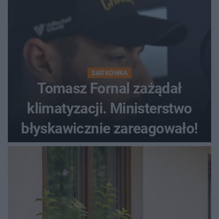
SIATKÓWKA
Tomasz Fornal zażądał
klimatyzacji. Ministerstwo
błyskawicznie zareagowało!