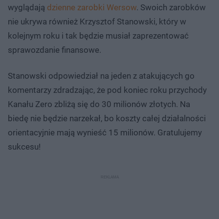
wyglądają
dzienne zarobki Wersow
. Swoich zarobków
nie ukrywa również Krzysztof Stanowski, który w
kolejnym roku i tak będzie musiał zaprezentować
sprawozdanie finansowe.
Stanowski odpowiedział na jeden z atakujących go
komentarzy zdradzając, że pod koniec roku przychody
Kanału Zero zbliżą się do 30 milionów złotych. Na
biedę nie będzie narzekał, bo koszty całej działalności
orientacyjnie mają wynieść 15 milionów. Gratulujemy
sukcesu!