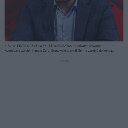
Autor: PIOTR GRZYBOWSKI/SE WARSZAWA/ Archiwum prywatne
Kosmiczne zarobki Kanału Zero. Stanowski ujawnił, ile ma zarobić do końca
2024 roku!