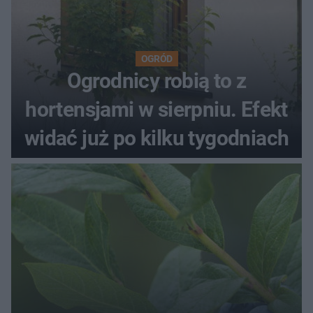
OGRÓD
Ogrodnicy robią to z
hortensjami w sierpniu. Efekt
widać już po kilku tygodniach