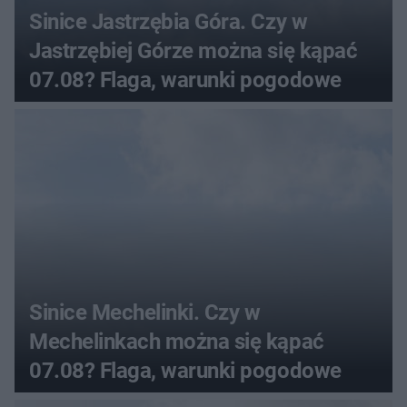
Sinice Jastrzębia Góra. Czy w
Jastrzębiej Górze można się kąpać
07.08? Flaga, warunki pogodowe
Sinice Mechelinki. Czy w
Mechelinkach można się kąpać
07.08? Flaga, warunki pogodowe