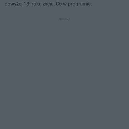
powyżej 18. roku życia. Co w programie: