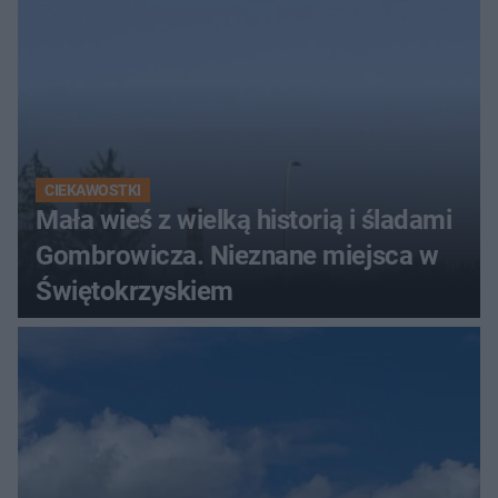
CIEKAWOSTKI
Mała wieś z wielką historią i śladami
Gombrowicza. Nieznane miejsca w
Świętokrzyskiem