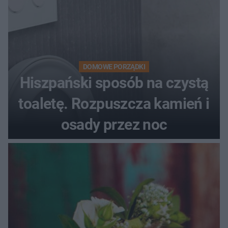
DOMOWE PORZĄDKI
Hiszpański sposób na czystą
toaletę. Rozpuszcza kamień i
osady przez noc