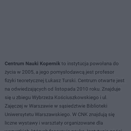
Centrum Nauki Kopernik
to instytucja powołana do
życia w 2005, a jego pomysłodawcą jest profesor
fizyki teoretycznej Łukasz Turski. Centrum otwarte jest
na odwiedzających od listopada 2010 roku. Znajduje
się u zbiegu Wybrzeża Kościuszkowskiego i ul.
Zajęczej w Warszawie w sąsiedztwie Biblioteki
Uniwersytetu Warszawskiego. W CNK znajdują się
liczne wystawy i warsztaty organizowane dla