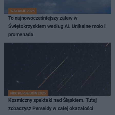
WAKACJE 2026
To najnowocześniejszy zalew w
Świętokrzyskiem według AI. Unikalne molo i
promenada
NOC PERSEIDÓW 2026
Kosmiczny spektakl nad Śląskiem. Tutaj
zobaczysz Perseidy w całej okazałości