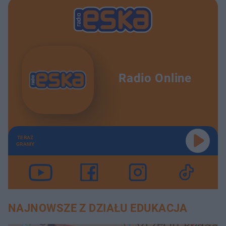
Radio Online
TERAZ
GRAMY
NAJNOWSZE Z DZIAŁU EDUKACJA