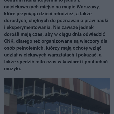
najciekawszych miejsc na mapie Warszawy,
które przyciąga dzieci młodzież, a także
dorosłych, chętnych do poznawania praw nauki
i eksperymentowania. Nie zawsze jednak
dorośli mają czas, aby w ciągu dnia odwiedzić
CNK, dlatego też organizowane są wieczory dla
osób pełnoletnich, którzy mają ochotę wziąć
udział w ciekawych warsztatach i pokazać, a
także spędzić miło czas w kawiarni i posłuchać
muzyki.