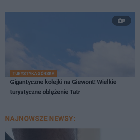
8
TURYSTYKA GÓRSKA
Gigantyczne kolejki na Giewont! Wielkie
turystyczne oblężenie Tatr
NAJNOWSZE NEWSY: