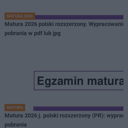
MATURA 2026
Matura 2026 polski rozszerzony. Wypracowanie,
pobrania w pdf lub jpg
MATURA
Matura 2026 j. polski rozszerzony (PR): wyprac
pobrania