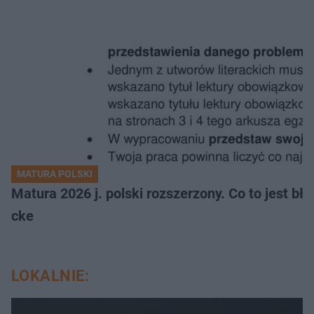
MATURA POLSKI
Matura 2026 j. polski rozszerzony. Co to jest 
cke
LOKALNIE: