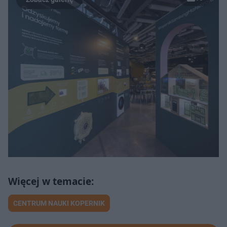
CENTRUM NAUKI KOPERNIK