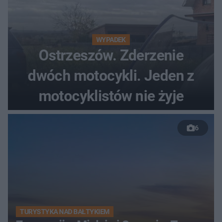
WYPADEK
Ostrzeszów. Zderzenie
dwóch motocykli. Jeden z
motocyklistów nie żyje
6
TURYSTYKA NAD BAŁTYKIEM