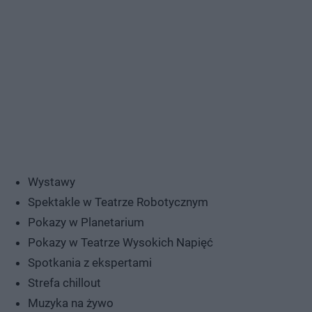
Wystawy
Spektakle w Teatrze Robotycznym
Pokazy w Planetarium
Pokazy w Teatrze Wysokich Napięć
Spotkania z ekspertami
Strefa chillout
Muzyka na żywo