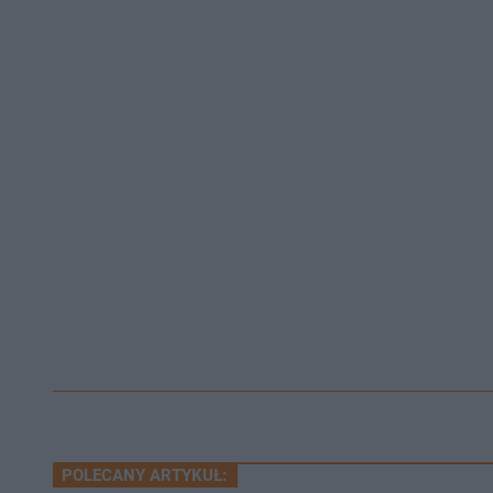
POLECANY ARTYKUŁ: