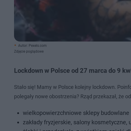
Autor: Pexels.com
Zdjęcie poglądowe
Lockdown w Polsce od 27 marca do 9 kwi
Stało się! Mamy w Polsce kolejny lockdown. Poi
polegały nowe obostrzenia? Rząd przekazał, że od
wielkopowierzchniowe sklepy budowlane 
zakłady fryzjerskie, salony kosmetyczne, 