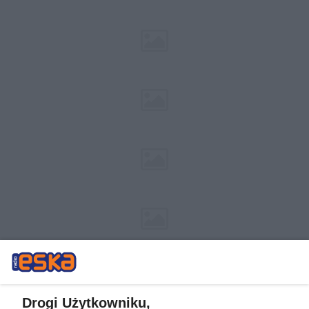
Drogi Użytkowniku,