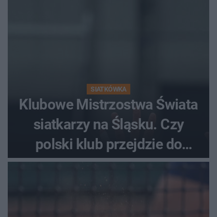
SIATKÓWKA
Klubowe Mistrzostwa Świata
siatkarzy na Śląsku. Czy
polski klub przejdzie do
historii