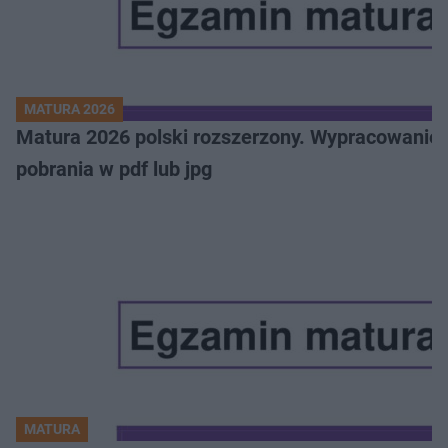
MATURA 2026
Matura 2026 polski rozszerzony. Wypracowanie,
pobrania w pdf lub jpg
MATURA