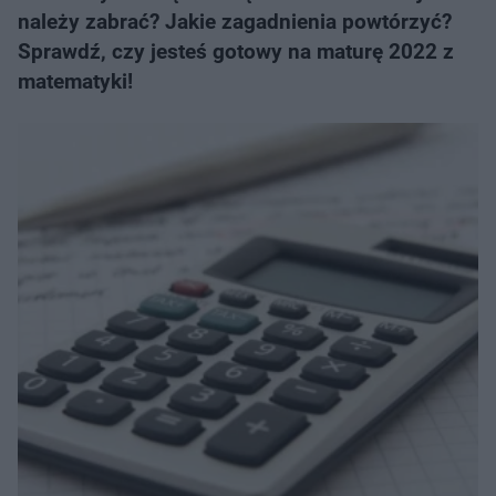
należy zabrać? Jakie zagadnienia powtórzyć?
Sprawdź, czy jesteś gotowy na maturę 2022 z
matematyki!