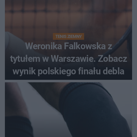
TENIS ZIEMNY
Weronika Falkowska z
tytułem w Warszawie. Zobacz
wynik polskiego finału debla