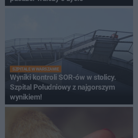
SZPITALE W WARSZAWIE
Wyniki kontroli SOR-ów w stolicy.
Szpital Południowy z najgorszym
wynikiem!