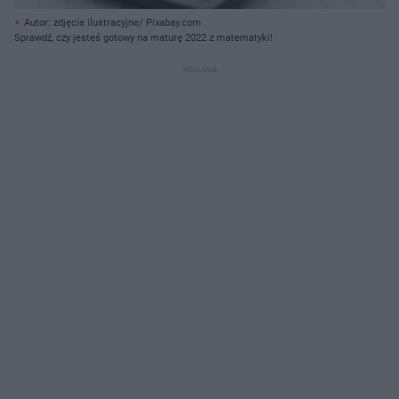
Autor: zdjęcie ilustracyjne/ Pixabay.com
Sprawdź, czy jesteś gotowy na maturę 2022 z matematyki!