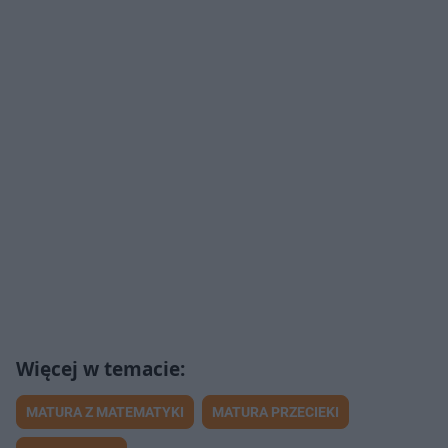
MATURA Z MATEMATYKI
MATURA PRZECIEKI