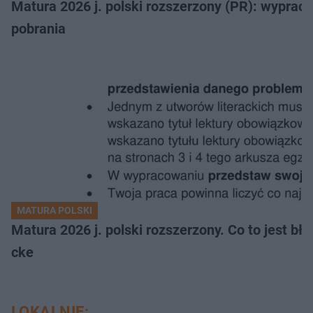
Matura 2026 j. polski rozszerzony (PR): wyprac
pobrania
MATURA POLSKI
Matura 2026 j. polski rozszerzony. Co to jest 
cke
LOKALNIE: