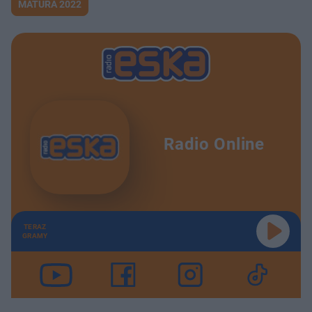
MATURA 2022
Radio Online
TERAZ
GRAMY