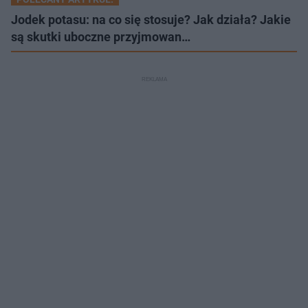
Jodek potasu: na co się stosuje? Jak działa? Jakie
są skutki uboczne przyjmowan…