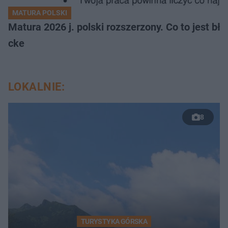
MATURA POLSKI
Matura 2026 j. polski rozszerzony. Co to jest 
cke
LOKALNIE:
8
TURYSTYKA GÓRSKA