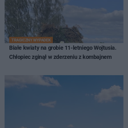
TRAGICZNY WYPADEK
Białe kwiaty na grobie 11-letniego Wojtusia.
Chłopiec zginął w zderzeniu z kombajnem