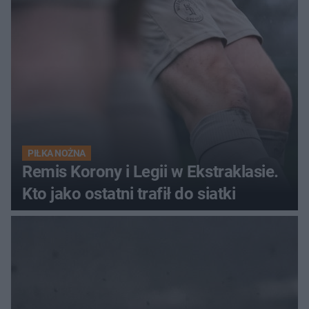
PIŁKA NOŻNA
Remis Korony i Legii w Ekstraklasie.
Kto jako ostatni trafił do siatki