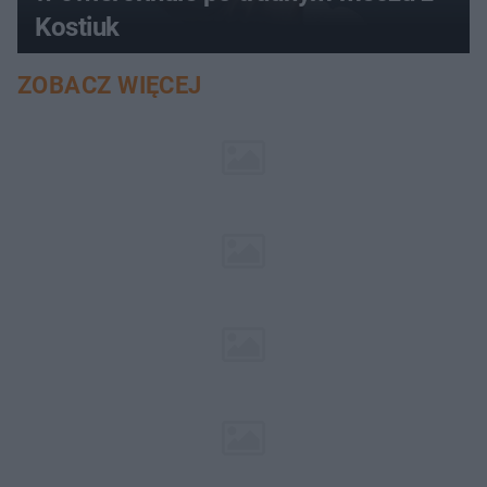
Kostiuk
ZOBACZ WIĘCEJ