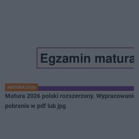
MATURA 2026
Matura 2026 polski rozszerzony. Wypracowanie,
pobrania w pdf lub jpg