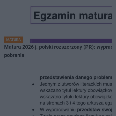
MATURA
Matura 2026 j. polski rozszerzony (PR): wyprac
pobrania