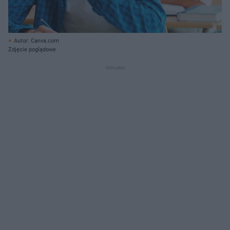
Autor: Canva.com
Zdjęcie poglądowe