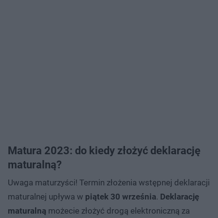
Matura 2023: do kiedy złożyć deklarację
maturalną?
Uwaga maturzyści! Termin złożenia wstępnej deklaracji
maturalnej upływa w
piątek 30 września
.
Deklarację
maturalną
możecie złożyć drogą elektroniczną za