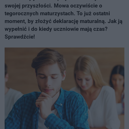
swojej przyszłości. Mowa oczywiście o
tegorocznych maturzystach. To już ostatni
moment, by złożyć deklarację maturalną. Jak ją
wypełnić i do kiedy uczniowie mają czas?
Sprawdźcie!